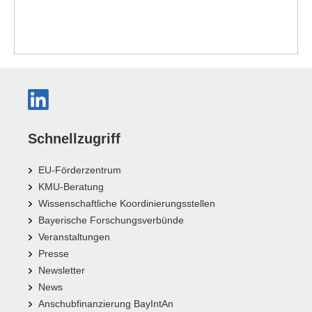
Schnellzugriff
EU-Förderzentrum
KMU-Beratung
Wissenschaftliche Koordinierungsstellen
Bayerische Forschungsverbünde
Veranstaltungen
Presse
Newsletter
News
Anschubfinanzierung BayIntAn