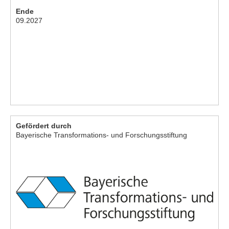
Ende
09.2027
Gefördert durch
Bayerische Transformations- und Forschungsstiftung