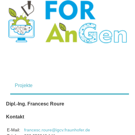
Projekte
Dipl.-Ing. Francesc Roure
Kontakt
E-Mail:
francesc.roure@igcv.fraunhofer.de