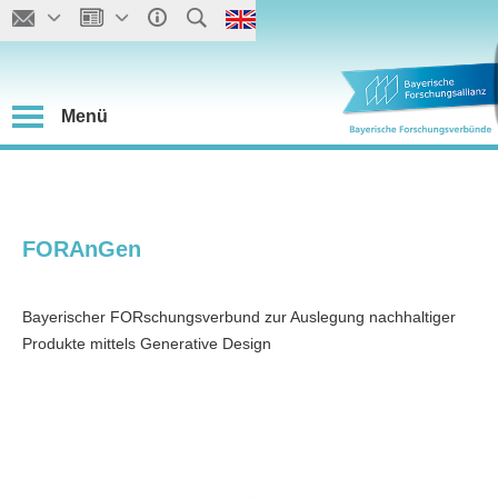
Menü
FORAnGen
Bayerischer FORschungsverbund zur Auslegung nachhaltiger
Produkte mittels Generative Design