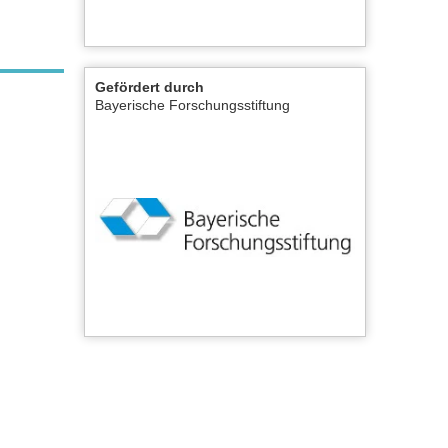
Gefördert durch
Bayerische Forschungsstiftung