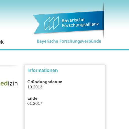
ek
Informationen
Gründungsdatum
10.2013
Ende
01.2017