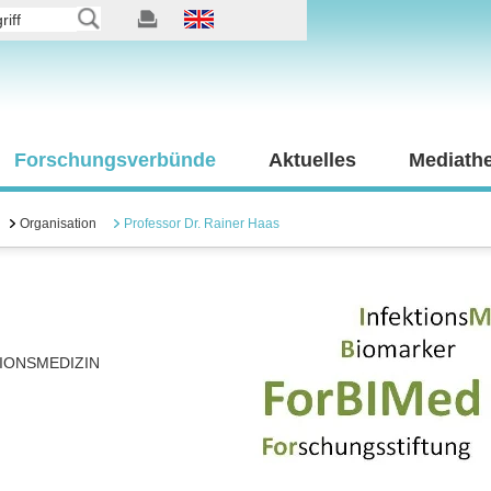
Forschungsverbünde
Aktuelles
Mediath
Organisation
Professor Dr. Rainer Haas
IONSMEDIZIN