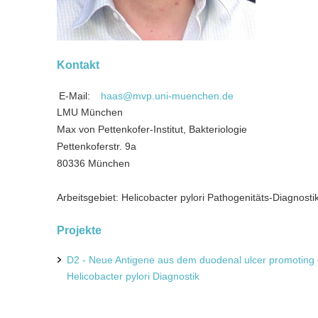
Kontakt
E-Mail:
haas@mvp.uni-muenchen.de
LMU München
Max von Pettenkofer-Institut, Bakteriologie
Pettenkoferstr. 9a
80336 München
Arbeitsgebiet: Helicobacter pylori Pathogenitäts-Diagnosti
Projekte
D2 - Neue Antigene aus dem duodenal ulcer promoting 
Helicobacter pylori Diagnostik