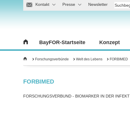
Kontakt
Presse
Newsletter
BayFOR-Startseite
Konzept
Forschungsverbünde
Welt des Lebens
FORBIMED
FORBIMED
FORSCHUNGSVERBUND - BIOMARKER IN DER INFEKT