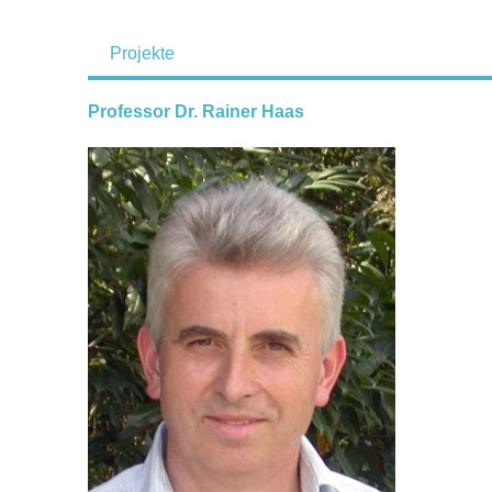
Projekte
Professor Dr. Rainer Haas