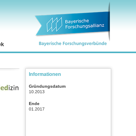
ek
Informationen
Gründungsdatum
10.2013
Ende
01.2017