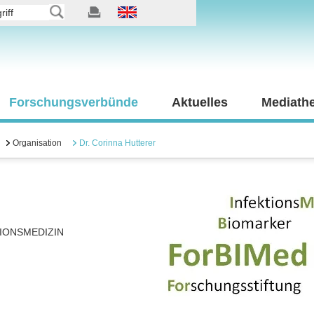
Forschungsverbünde
Aktuelles
Mediath
Organisation
Dr. Corinna Hutterer
IONSMEDIZIN