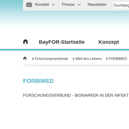
Kontakt
Presse
Newsletter
BayFOR-Startseite
Konzept
Forschungsverbünde
Welt des Lebens
FORBIMED
FORBIMED
FORSCHUNGSVERBUND - BIOMARKER IN DER INFEKT