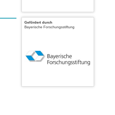
Gefördert durch
Bayerische Forschungsstiftung