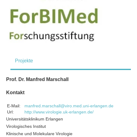
Projekte
Prof. Dr. Manfred Marschall
Kontakt
E-Mail:
manfred.marschall@viro.med.uni-erlangen.de
Url:
http://www.virologie.uk-erlangen.de/
Universitätsklinikum Erlangen
Virologisches Institut
Klinische und Molekulare Virologie