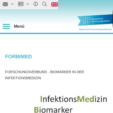
Menü
FORBIMED
FORSCHUNGSVERBUND - BIOMARKER IN DER
INFEKTIONSMEDIZIN