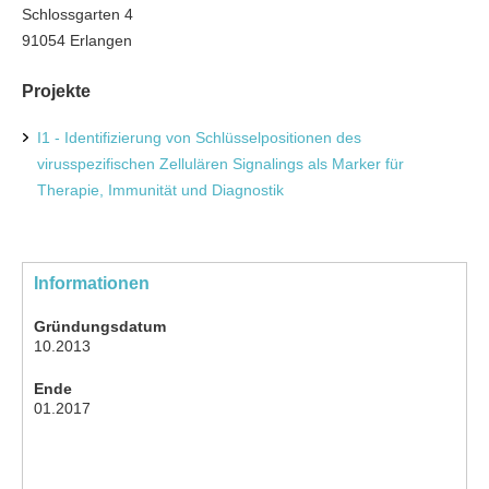
Schlossgarten 4
91054 Erlangen
Projekte
I1 - Identifizierung von Schlüsselpositionen des
virusspezifischen Zellulären Signalings als Marker für
Therapie, Immunität und Diagnostik
Informationen
Gründungsdatum
10.2013
Ende
01.2017