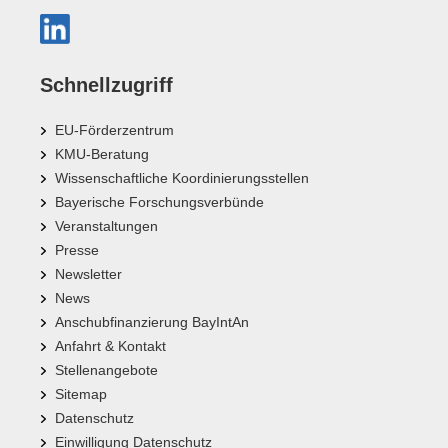
Schnellzugriff
EU-Förderzentrum
KMU-Beratung
Wissenschaftliche Koordinierungsstellen
Bayerische Forschungsverbünde
Veranstaltungen
Presse
Newsletter
News
Anschubfinanzierung BayIntAn
Anfahrt & Kontakt
Stellenangebote
Sitemap
Datenschutz
Einwilligung Datenschutz