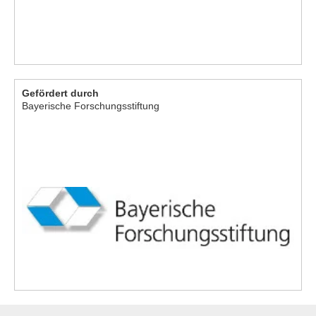
Gefördert durch
Bayerische Forschungsstiftung