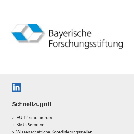
Schnellzugriff
EU-Förderzentrum
KMU-Beratung
Wissenschaftliche Koordinierungsstellen