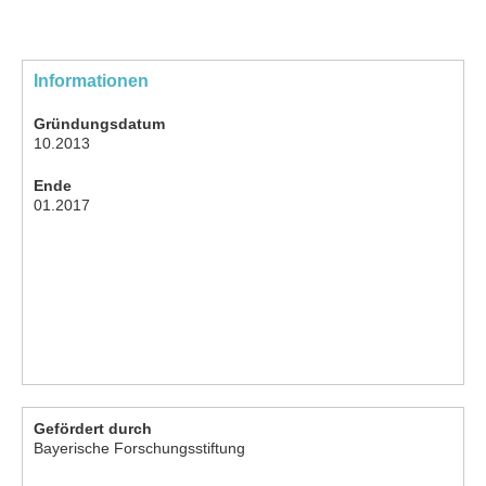
Informationen
Gründungsdatum
10.2013
Ende
01.2017
Gefördert durch
Bayerische Forschungsstiftung