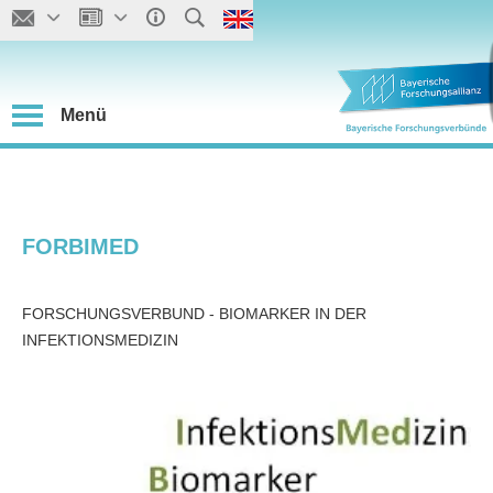
Menü
FORBIMED
FORSCHUNGSVERBUND - BIOMARKER IN DER
INFEKTIONSMEDIZIN