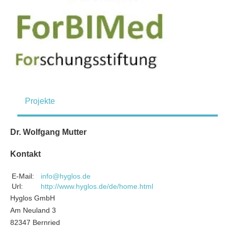
Projekte
Dr. Wolfgang Mutter
Kontakt
E-Mail:
info@hyglos.de
Url:
http://www.hyglos.de/de/home.html
Hyglos GmbH
Am Neuland 3
82347 Bernried