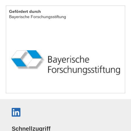
Gefördert durch
Bayerische Forschungsstiftung
Schnellzugriff