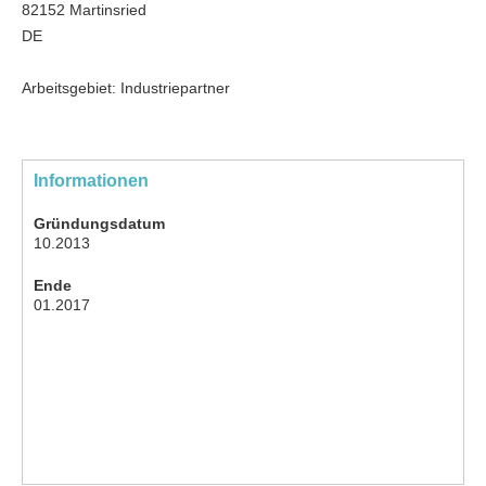
82152 Martinsried
DE
Arbeitsgebiet: Industriepartner
Informationen
Gründungsdatum
10.2013
Ende
01.2017