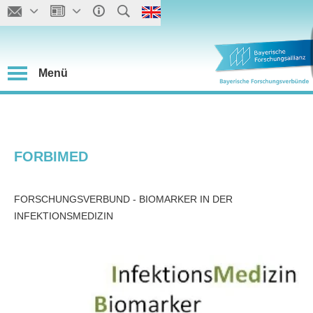
Menü
FORBIMED
FORSCHUNGSVERBUND - BIOMARKER IN DER
INFEKTIONSMEDIZIN