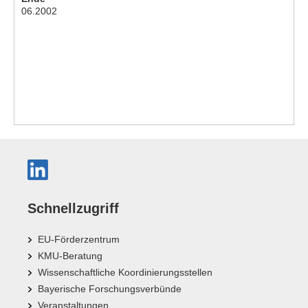
06.2002
Schnellzugriff
EU-Förderzentrum
KMU-Beratung
Wissenschaftliche Koordinierungsstellen
Bayerische Forschungsverbünde
Veranstaltungen