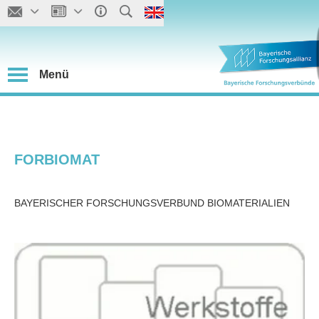
Menü
FORBIOMAT
BAYERISCHER FORSCHUNGSVERBUND BIOMATERIALIEN