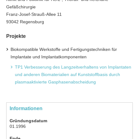
Gefäßchirurgie
Franz-Josef-Strauß-Allee 11
93042 Regensburg
Projekte
Biokompatible Werkstoffe und Fertigungstechniken für
Implantate und Implantatkomponenten
TP1 Verbesserung des Langzeitverhaltens von Implantaten
und anderen Biomaterialien auf Kunststoffbasis durch
plasmaaktivierte Gasphasenabscheidung
Informationen
Gründungsdatum
01.1996
Ende