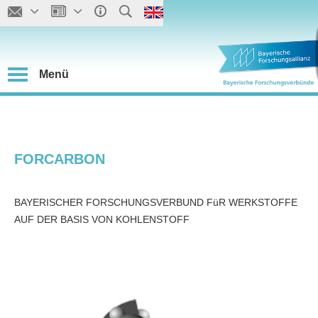
Menü
FORCARBON
BAYERISCHER FORSCHUNGSVERBUND FüR WERKSTOFFE
AUF DER BASIS VON KOHLENSTOFF