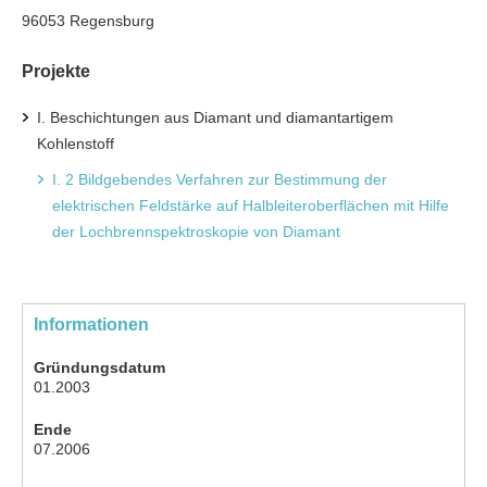
96053 Regensburg
Projekte
I. Beschichtungen aus Diamant und diamantartigem
Kohlenstoff
I. 2 Bildgebendes Verfahren zur Bestimmung der
elektrischen Feldstärke auf Halbleiteroberflächen mit Hilfe
der Lochbrennspektroskopie von Diamant
Informationen
Gründungsdatum
01.2003
Ende
07.2006