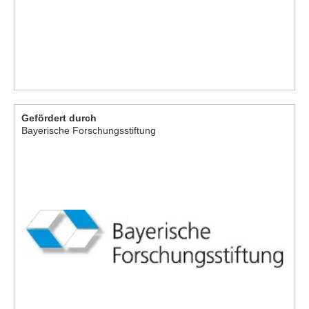
Gefördert durch
Bayerische Forschungsstiftung