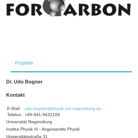
Projekte
Dr. Udo Bogner
Kontakt
E-Mail:
udo.bogner@physik.uni-regensburg.de
Telefon:
+49-941-9432109
Universität Regensburg
Institut Physik III - Angewandte Physik
Universitätsstraße 31