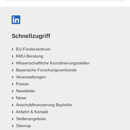
Schnellzugriff
EU-Förderzentrum
KMU-Beratung
Wissenschaftliche Koordinierungsstellen
Bayerische Forschungsverbünde
Veranstaltungen
Presse
Newsletter
News
Anschubfinanzierung BayIntAn
Anfahrt & Kontakt
Stellenangebote
Sitemap