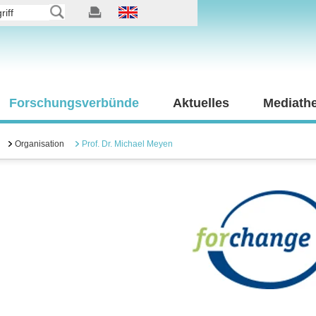
Forschungsverbünde
Aktuelles
Mediath
Organisation
Prof. Dr. Michael Meyen