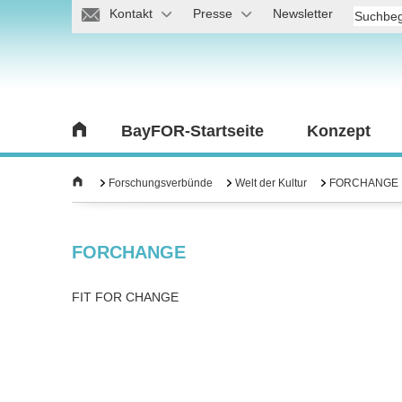
Kontakt
Presse
Newsletter
BayFOR-Startseite
Konzept
Forschungsverbünde
Welt der Kultur
FORCHANGE
FORCHANGE
FIT FOR CHANGE