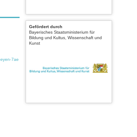
Gefördert durch
Bayerisches Staatsministerium für
Bildung und Kultus, Wissenschaft und
Kunst
-meyen-7ae