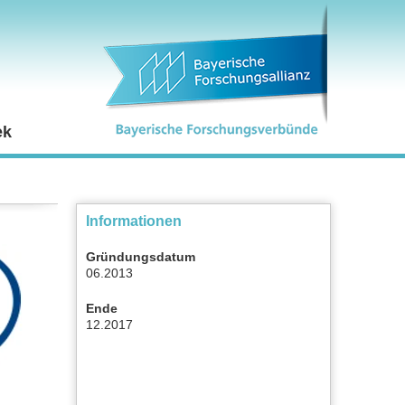
ek
Informationen
Gründungsdatum
06.2013
Ende
12.2017