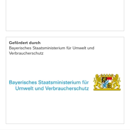
Gefördert durch
Bayerisches Staatsministerium für Umwelt und
Verbraucherschutz