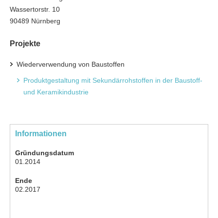
Wassertorstr. 10
90489 Nürnberg
Projekte
Wiederverwendung von Baustoffen
Produktgestaltung mit Sekundärrohstoffen in der Baustoff-
und Keramikindustrie
Informationen
Gründungsdatum
01.2014
Ende
02.2017