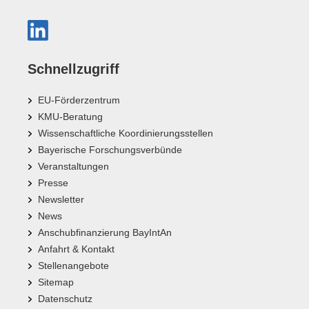
Schnellzugriff
EU-Förderzentrum
KMU-Beratung
Wissenschaftliche Koordinierungsstellen
Bayerische Forschungsverbünde
Veranstaltungen
Presse
Newsletter
News
Anschubfinanzierung BayIntAn
Anfahrt & Kontakt
Stellenangebote
Sitemap
Datenschutz