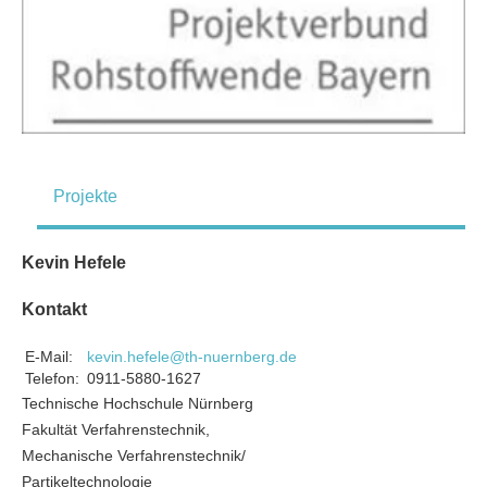
Projekte
Kevin Hefele
Kontakt
E-Mail:
kevin.hefele@th-nuernberg.de
Telefon:
0911-5880-1627
Technische Hochschule Nürnberg
Fakultät Verfahrenstechnik,
Mechanische Verfahrenstechnik/
Partikeltechnologie