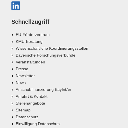
Schnellzugriff
EU-Förderzentrum
KMU-Beratung
Wissenschaftliche Koordinierungsstellen
Bayerische Forschungsverbünde
Veranstaltungen
Presse
Newsletter
News
Anschubfinanzierung BayIntAn
Anfahrt & Kontakt
Stellenangebote
Sitemap
Datenschutz
Einwilligung Datenschutz