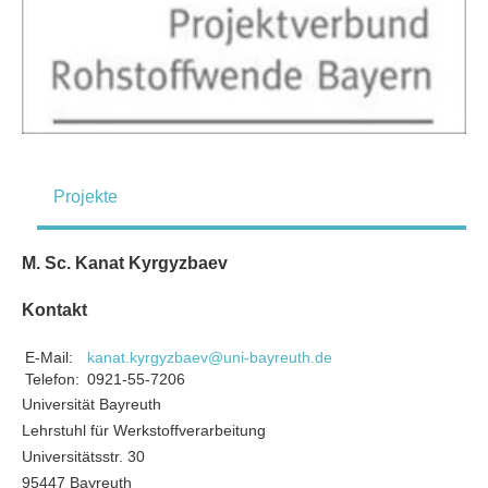
Projekte
M. Sc. Kanat Kyrgyzbaev
Kontakt
E-Mail:
kanat.kyrgyzbaev@uni-bayreuth.de
Telefon:
0921-55-7206
Universität Bayreuth
Lehrstuhl für Werkstoffverarbeitung
Universitätsstr. 30
95447 Bayreuth