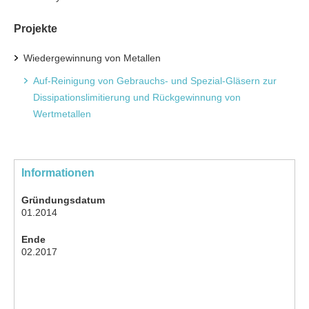
Projekte
Wiedergewinnung von Metallen
Auf-Reinigung von Gebrauchs- und Spezial-Gläsern zur
Dissipationslimitierung und Rückgewinnung von
Wertmetallen
Informationen
Gründungsdatum
01.2014
Ende
02.2017