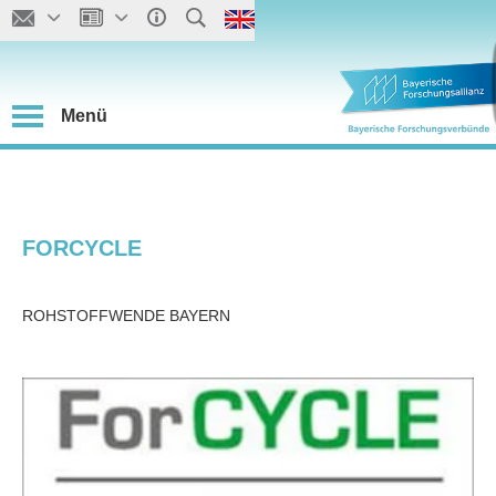
Menü
FORCYCLE
ROHSTOFFWENDE BAYERN