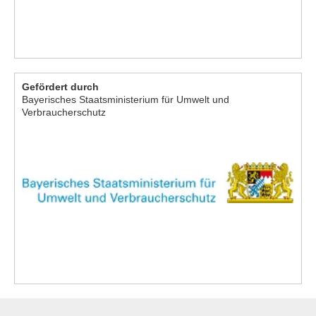
Gefördert durch
Bayerisches Staatsministerium für Umwelt und
Verbraucherschutz