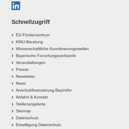
Schnellzugriff
EU-Förderzentrum
KMU-Beratung
Wissenschaftliche Koordinierungsstellen
Bayerische Forschungsverbünde
Veranstaltungen
Presse
Newsletter
News
Anschubfinanzierung BayIntAn
Anfahrt & Kontakt
Stellenangebote
Sitemap
Datenschutz
Einwilligung Datenschutz