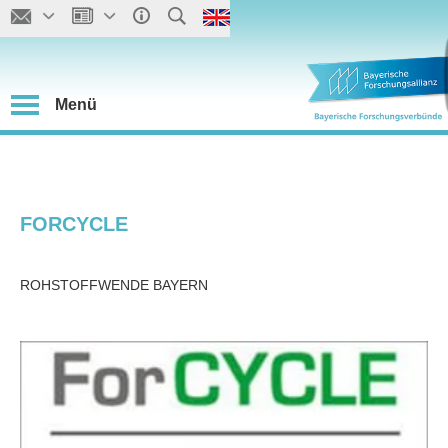
Menü
FORCYCLE
ROHSTOFFWENDE BAYERN