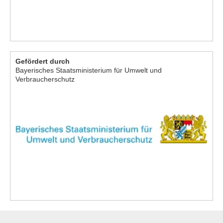
Gefördert durch
Bayerisches Staatsministerium für Umwelt und
Verbraucherschutz