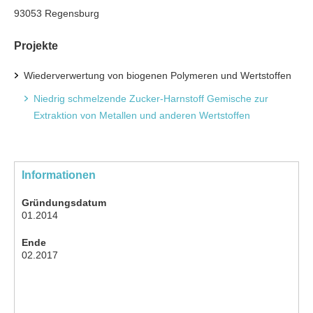
93053 Regensburg
Projekte
Wiederverwertung von biogenen Polymeren und Wertstoffen
Niedrig schmelzende Zucker-Harnstoff Gemische zur
Extraktion von Metallen und anderen Wertstoffen
Informationen
Gründungsdatum
01.2014
Ende
02.2017