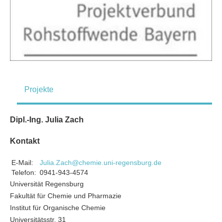
Projekte
Dipl.-Ing. Julia Zach
Kontakt
E-Mail:
Julia.Zach@chemie.uni-regensburg.de
Telefon:
0941-943-4574
Universität Regensburg
Fakultät für Chemie und Pharmazie
Institut für Organische Chemie
Universitätsstr. 31