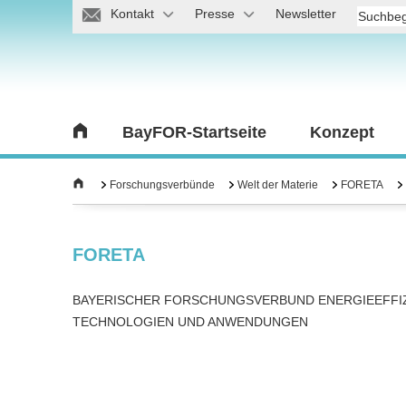
Kontakt
Presse
Newsletter
BayFOR-Startseite
Konzept
Forschungsverbünde
Welt der Materie
FORETA
FORETA
BAYERISCHER FORSCHUNGSVERBUND ENERGIEEFFI
TECHNOLOGIEN UND ANWENDUNGEN