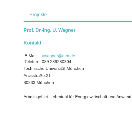
Projekte
Prof. Dr.-Ing. U. Wagner
Kontakt
E-Mail:
uwagner@tum.de
Telefon:
089 289280304
Technische Universität München
Arcisstraße 21
80333 München
Arbeitsgebiet: Lehrstuhl für Energiewirtschaft und Anwen