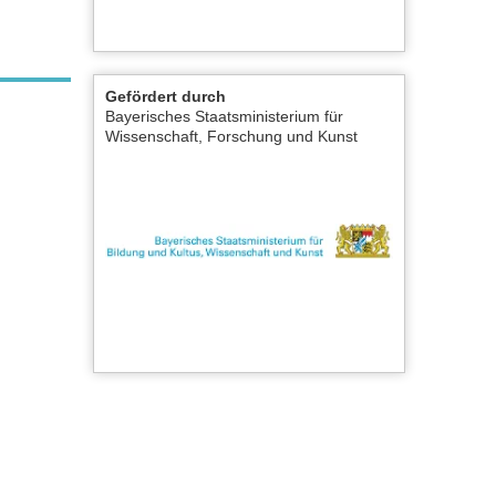
Gefördert durch
Bayerisches Staatsministerium für
Wissenschaft, Forschung und Kunst