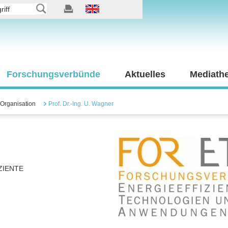
Forschungsverbünde
Aktuelles
Mediath
Organisation
Prof. Dr.-Ing. U. Wagner
ZIENTE