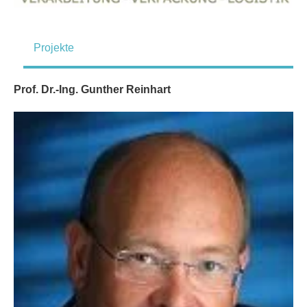
Projekte
Prof. Dr.-Ing. Gunther Reinhart