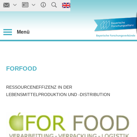
Menü
FORFOOD
RESSOURCENEFFIZENZ IN DER
LEBENSMITTELPRODUKTION UND -DISTRIBUTION