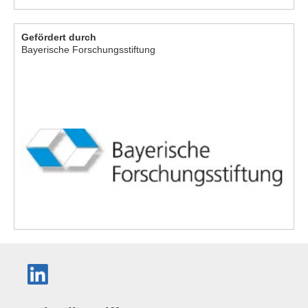
Gefördert durch
Bayerische Forschungsstiftung