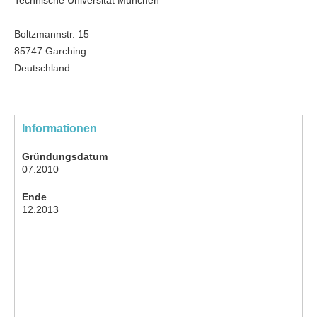
Boltzmannstr. 15
85747 Garching
Deutschland
Informationen
Gründungsdatum
07.2010
Ende
12.2013