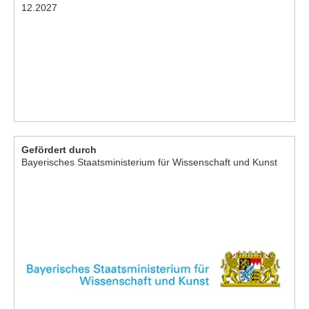
12.2027
Gefördert durch
Bayerisches Staatsministerium für Wissenschaft und Kunst