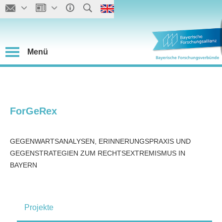
Menü
ForGeRex
GEGENWARTSANALYSEN, ERINNERUNGSPRAXIS UND
GEGENSTRATEGIEN ZUM RECHTSEXTREMISMUS IN
BAYERN
Projekte