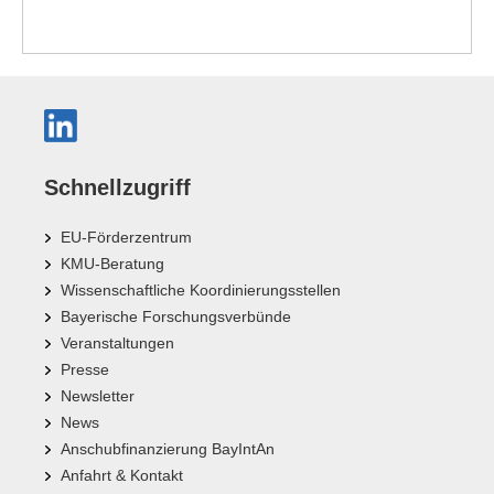
Schnellzugriff
EU-Förderzentrum
KMU-Beratung
Wissenschaftliche Koordinierungsstellen
Bayerische Forschungsverbünde
Veranstaltungen
Presse
Newsletter
News
Anschubfinanzierung BayIntAn
Anfahrt & Kontakt