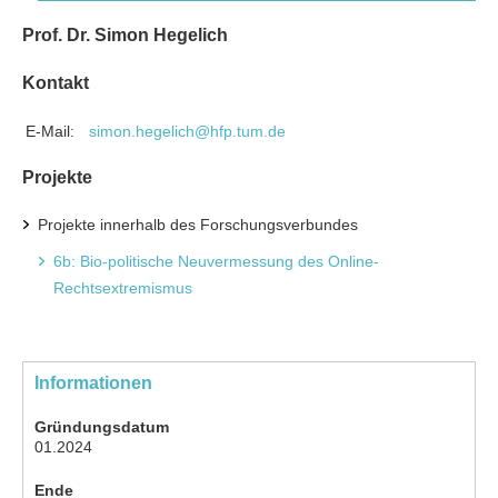
Prof. Dr. Simon Hegelich
Kontakt
E-Mail:
simon.hegelich@hfp.tum.de
Projekte
Projekte innerhalb des Forschungsverbundes
6b: Bio-politische Neuvermessung des Online-
Rechtsextremismus
Informationen
Gründungsdatum
01.2024
Ende