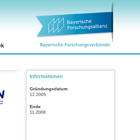
ek
Informationen
Gründungsdatum
12.2005
Ende
11.2008