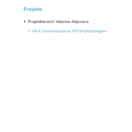
Projekte
Projektbereich Vakzine-Adjuvans
VA-4 Genombasierte HIV-Impfstrategien