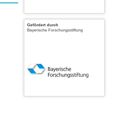
Gefördert durch
Bayerische Forschungsstiftung