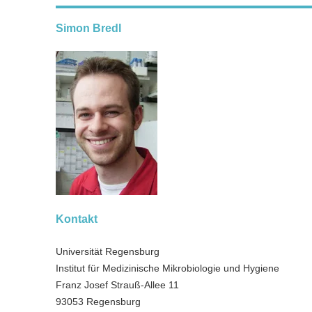
Simon Bredl
Kontakt
Universität Regensburg
Institut für Medizinische Mikrobiologie und Hygiene
Franz Josef Strauß-Allee 11
93053 Regensburg