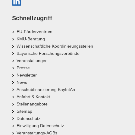
Schnellzugriff
EU-Förderzentrum
KMU-Beratung
Wissenschaftliche Koordinierungsstellen
Bayerische Forschungsverbünde
Veranstaltungen
Presse
Newsletter
News
Anschubfinanzierung BayIntAn
Anfahrt & Kontakt
Stellenangebote
Sitemap
Datenschutz
Einwilligung Datenschutz
Veranstaltungs-AGBs