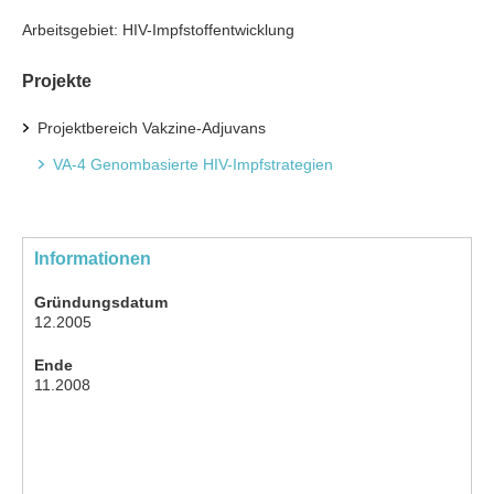
Arbeitsgebiet: HIV-Impfstoffentwicklung
Projekte
Projektbereich Vakzine-Adjuvans
VA-4 Genombasierte HIV-Impfstrategien
Informationen
Gründungsdatum
12.2005
Ende
11.2008