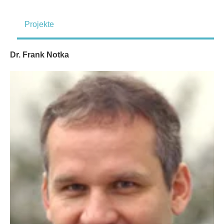
Projekte
Dr. Frank Notka