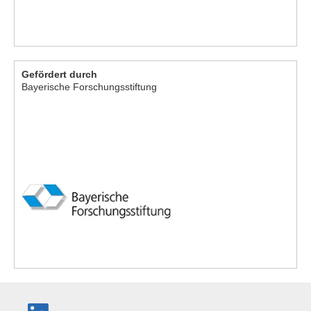
Gefördert durch
Bayerische Forschungsstiftung