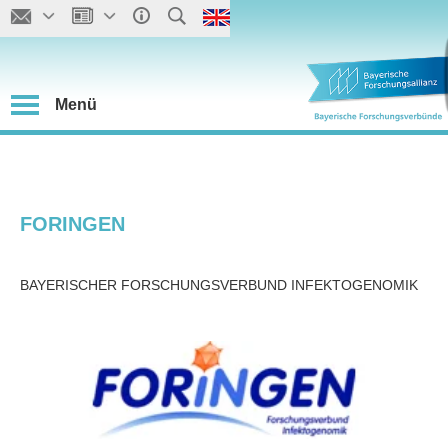
Menü
FORINGEN
BAYERISCHER FORSCHUNGSVERBUND INFEKTOGENOMIK