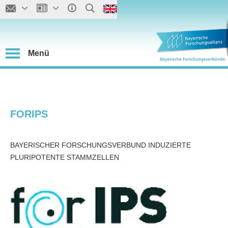
Menü
FORIPS
BAYERISCHER FORSCHUNGSVERBUND INDUZIERTE
PLURIPOTENTE STAMMZELLEN