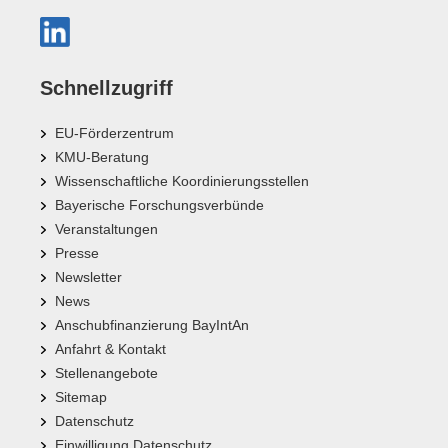
Schnellzugriff
EU-Förderzentrum
KMU-Beratung
Wissenschaftliche Koordinierungsstellen
Bayerische Forschungsverbünde
Veranstaltungen
Presse
Newsletter
News
Anschubfinanzierung BayIntAn
Anfahrt & Kontakt
Stellenangebote
Sitemap
Datenschutz
Einwilligung Datenschutz