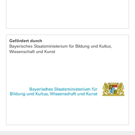
Gefördert durch
Bayerisches Staatsministerium für Bildung und Kultus,
Wissenschaft und Kunst