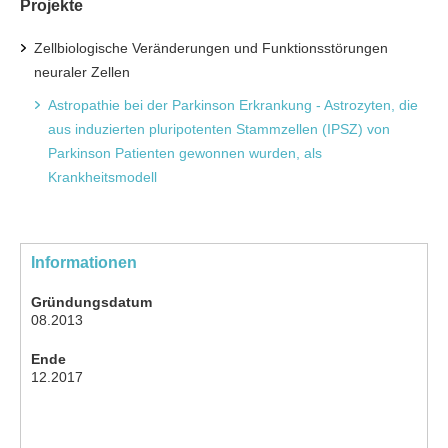
Projekte
Zellbiologische Veränderungen und Funktionsstörungen
neuraler Zellen
Astropathie bei der Parkinson Erkrankung - Astrozyten, die
aus induzierten pluripotenten Stammzellen (IPSZ) von
Parkinson Patienten gewonnen wurden, als
Krankheitsmodell
Informationen
Gründungsdatum
08.2013
Ende
12.2017