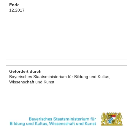
Ende
12.2017
Gefördert durch
Bayerisches Staatsministerium für Bildung und Kultus,
Wissenschaft und Kunst