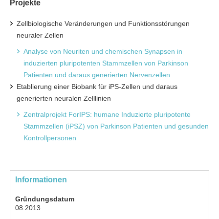
Projekte
Zellbiologische Veränderungen und Funktionsstörungen
neuraler Zellen
Analyse von Neuriten und chemischen Synapsen in
induzierten pluripotenten Stammzellen von Parkinson
Patienten und daraus generierten Nervenzellen
Etablierung einer Biobank für iPS-Zellen und daraus
generierten neuralen Zelllinien
Zentralprojekt ForIPS: humane Induzierte pluripotente
Stammzellen (iPSZ) von Parkinson Patienten und gesunden
Kontrollpersonen
Informationen
Gründungsdatum
08.2013