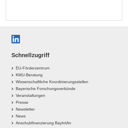
Schnellzugriff
EU-Förderzentrum
KMU-Beratung
Wissenschaftliche Koordinierungsstellen
Bayerische Forschungsverbünde
Veranstaltungen
Presse
Newsletter
News
Anschubfinanzierung BayIntAn