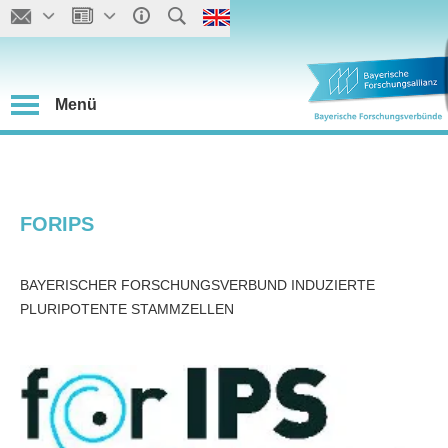
Menü
FORIPS
BAYERISCHER FORSCHUNGSVERBUND INDUZIERTE
PLURIPOTENTE STAMMZELLEN