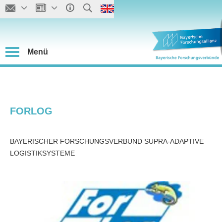
Menü
FORLOG
BAYERISCHER FORSCHUNGSVERBUND SUPRA-ADAPTIVE
LOGISTIKSYSTEME