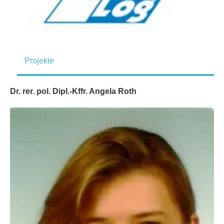
Projekte
Dr. rer. pol. Dipl.-Kffr. Angela Roth