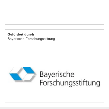
Gefördert durch
Bayerische Forschungsstiftung