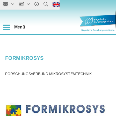
Menü
FORMIKROSYS
FORSCHUNGSVERBUND MIKROSYSTEMTECHNIK