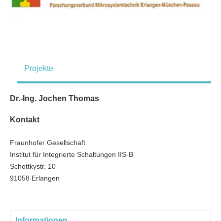
Projekte
Dr.-Ing. Jochen Thomas
Kontakt
Fraunhofer Gesellschaft
Institut für Integrierte Schaltungen IIS-B
Schottkystr. 10
91058 Erlangen
Informationen