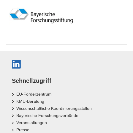
Schnellzugriff
EU-Förderzentrum
KMU-Beratung
Wissenschaftliche Koordinierungsstellen
Bayerische Forschungsverbünde
Veranstaltungen
Presse