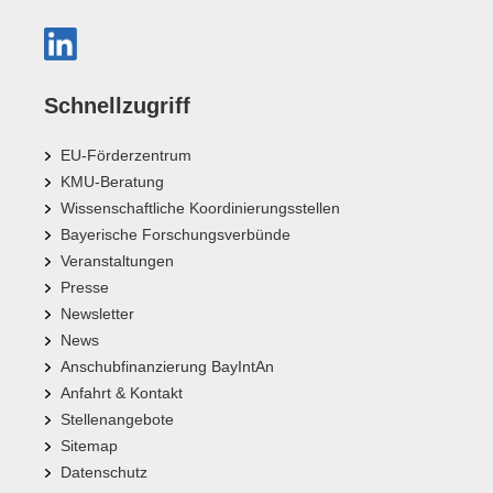
Schnellzugriff
EU-Förderzentrum
KMU-Beratung
Wissenschaftliche Koordinierungsstellen
Bayerische Forschungsverbünde
Veranstaltungen
Presse
Newsletter
News
Anschubfinanzierung BayIntAn
Anfahrt & Kontakt
Stellenangebote
Sitemap
Datenschutz