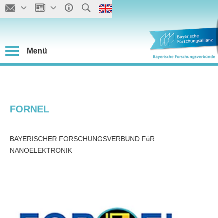
Menü
FORNEL
BAYERISCHER FORSCHUNGSVERBUND FüR
NANOELEKTRONIK