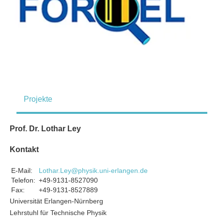
Projekte
Prof. Dr. Lothar Ley
Kontakt
E-Mail:
Lothar.Ley@physik.uni-erlangen.de
Telefon:
+49-9131-8527090
Fax:
+49-9131-8527889
Universität Erlangen-Nürnberg
Lehrstuhl für Technische Physik