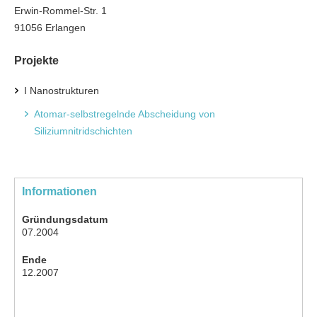
Erwin-Rommel-Str. 1
91056 Erlangen
Projekte
I Nanostrukturen
Atomar-selbstregelnde Abscheidung von
Siliziumnitridschichten
Informationen
Gründungsdatum
07.2004
Ende
12.2007