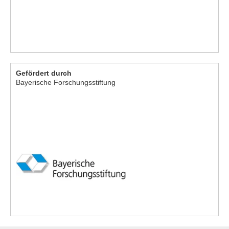
Gefördert durch
Bayerische Forschungsstiftung