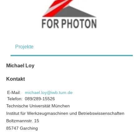
Projekte
Michael Loy
Kontakt
E-Mail:
michael.loy@iwb.tum.de
Telefon:
089/289-15526
Technische Universität München
Institut für Werkzeugmaschinen und Betriebswissenschaften
Boltzmannstr. 15
85747 Garching