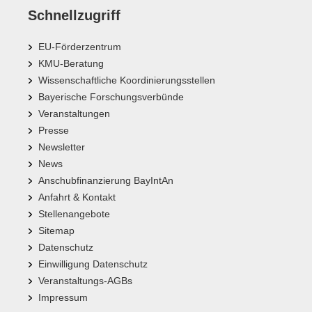
Schnellzugriff
EU-Förderzentrum
KMU-Beratung
Wissenschaftliche Koordinierungsstellen
Bayerische Forschungsverbünde
Veranstaltungen
Presse
Newsletter
News
Anschubfinanzierung BayIntAn
Anfahrt & Kontakt
Stellenangebote
Sitemap
Datenschutz
Einwilligung Datenschutz
Veranstaltungs-AGBs
Impressum