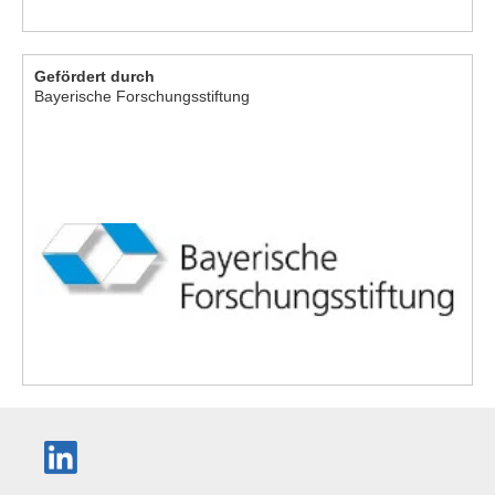
Gefördert durch
Bayerische Forschungsstiftung