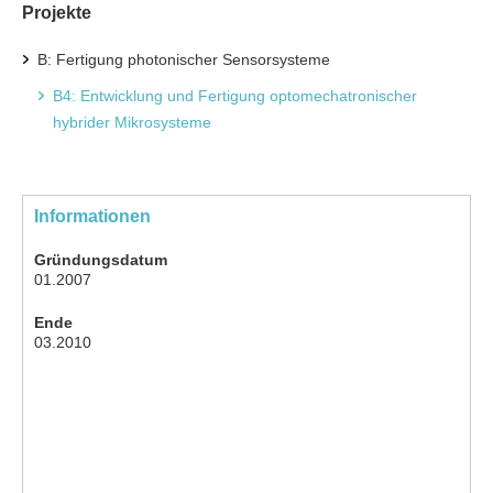
Projekte
B: Fertigung photonischer Sensorsysteme
B4: Entwicklung und Fertigung optomechatronischer
hybrider Mikrosysteme
Informationen
Gründungsdatum
01.2007
Ende
03.2010