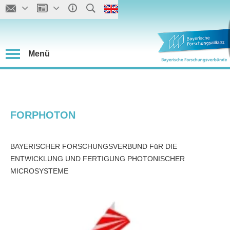
Menü
FORPHOTON
BAYERISCHER FORSCHUNGSVERBUND FüR DIE
ENTWICKLUNG UND FERTIGUNG PHOTONISCHER
MICROSYSTEME