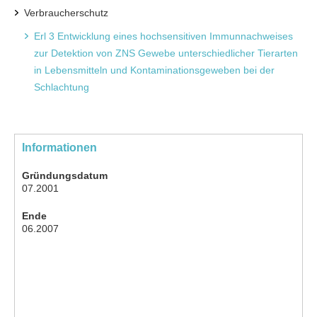
Verbraucherschutz
Erl 3 Entwicklung eines hochsensitiven Immunnachweises
zur Detektion von ZNS Gewebe unterschiedlicher Tierarten
in Lebensmitteln und Kontaminationsgeweben bei der
Schlachtung
Informationen
Gründungsdatum
07.2001
Ende
06.2007