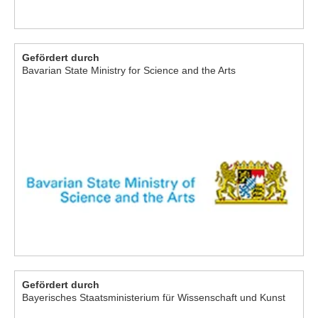
Gefördert durch
Bavarian State Ministry for Science and the Arts
Gefördert durch
Bayerisches Staatsministerium für Wissenschaft und Kunst