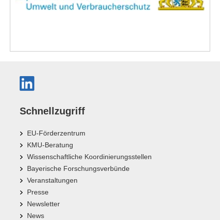
Schnellzugriff
EU-Förderzentrum
KMU-Beratung
Wissenschaftliche Koordinierungsstellen
Bayerische Forschungsverbünde
Veranstaltungen
Presse
Newsletter
News