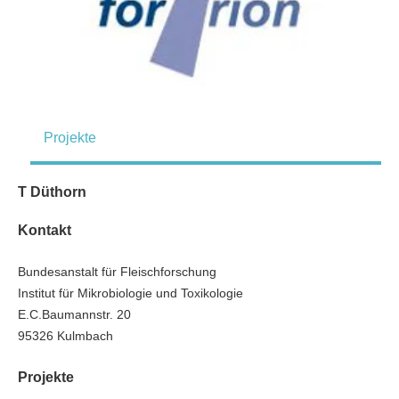
Projekte
T Düthorn
Kontakt
Bundesanstalt für Fleischforschung
Institut für Mikrobiologie und Toxikologie
E.C.Baumannstr. 20
95326 Kulmbach
Projekte