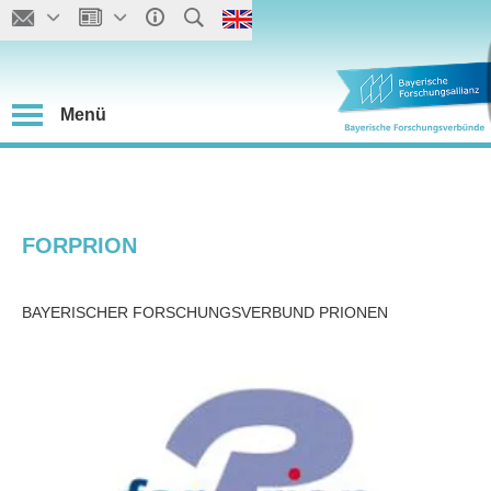
Menü
FORPRION
BAYERISCHER FORSCHUNGSVERBUND PRIONEN