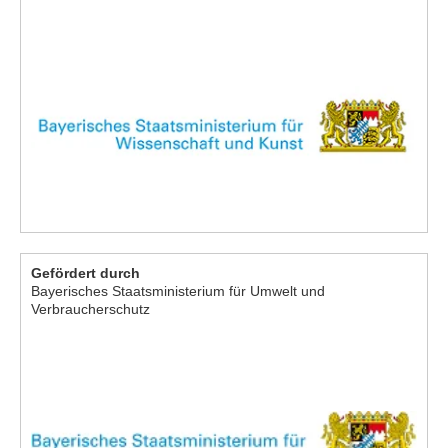
Gefördert durch
Bayerisches Staatsministerium für Umwelt und
Verbraucherschutz