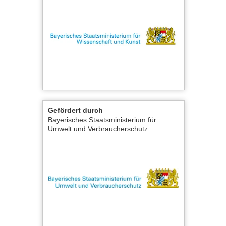
Gefördert durch
Bayerisches Staatsministerium für
Umwelt und Verbraucherschutz