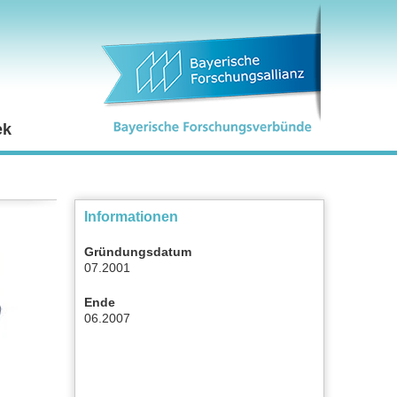
ek
Informationen
Gründungsdatum
07.2001
Ende
06.2007