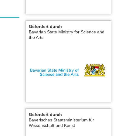
Gefördert durch
Bavarian State Ministry for Science and
the Arts
Gefördert durch
Bayerisches Staatsministerium für
Wissenschaft und Kunst