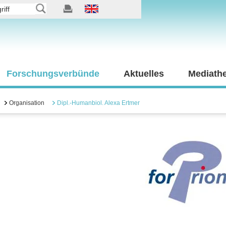
Forschungsverbünde
Aktuelles
Mediath
Organisation
Dipl.-Humanbiol. Alexa Ertmer