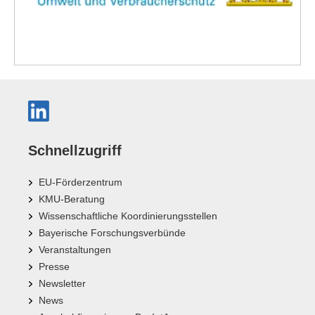
Schnellzugriff
EU-Förderzentrum
KMU-Beratung
Wissenschaftliche Koordinierungsstellen
Bayerische Forschungsverbünde
Veranstaltungen
Presse
Newsletter
News