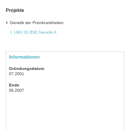
Projekte
Genetik der Prionkrankheiten
LMU 15 BSE Genetik A
Informationen
Gründungsdatum
07.2001
Ende
06.2007