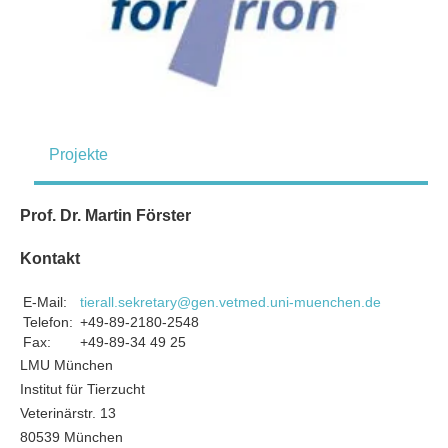
Projekte
Prof. Dr. Martin Förster
Kontakt
E-Mail:
tierall.sekretary@gen.vetmed.uni-muenchen.de
Telefon:
+49-89-2180-2548
Fax:
+49-89-34 49 25
LMU München
Institut für Tierzucht
Veterinärstr. 13
80539 München