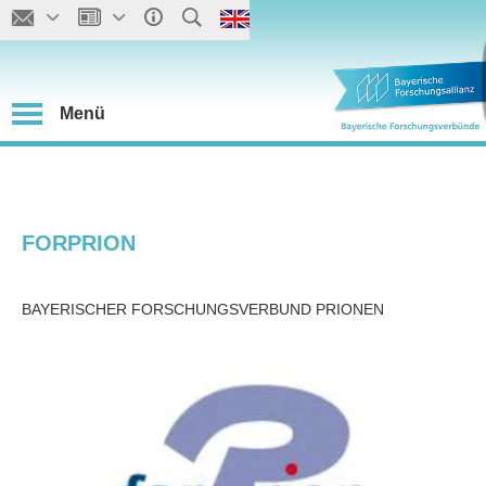
Menü
FORPRION
BAYERISCHER FORSCHUNGSVERBUND PRIONEN