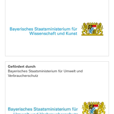
Gefördert durch
Bayerisches Staatsministerium für Umwelt und
Verbraucherschutz