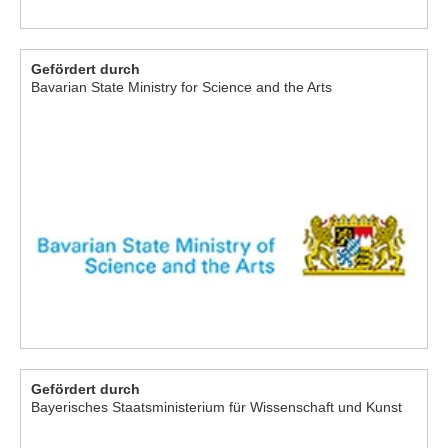
Gefördert durch
Bavarian State Ministry for Science and the Arts
Gefördert durch
Bayerisches Staatsministerium für Wissenschaft und Kunst