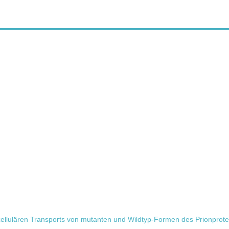
llulären Transports von mutanten und Wildtyp-Formen des Prionprotei