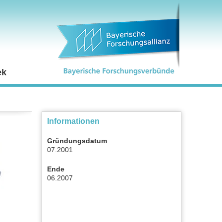
ek
Informationen
Gründungsdatum
07.2001
Ende
06.2007