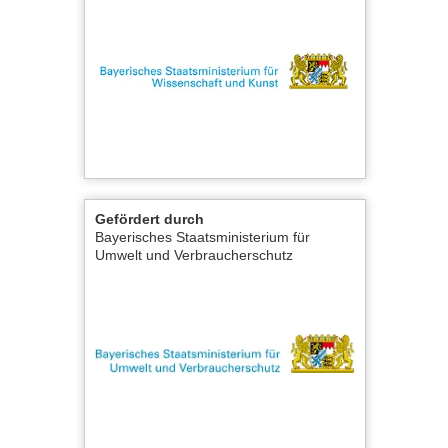
Gefördert durch
Bayerisches Staatsministerium für
Umwelt und Verbraucherschutz