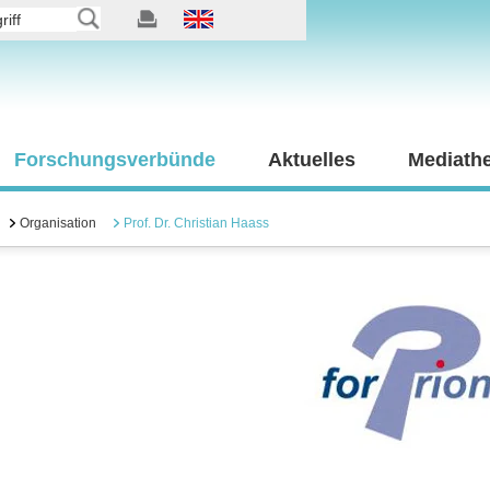
Forschungsverbünde
Aktuelles
Mediath
Organisation
Prof. Dr. Christian Haass