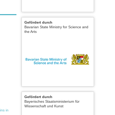
Gefördert durch
Bavarian State Ministry for Science and
the Arts
Gefördert durch
Bayerisches Staatsministerium für
Wissenschaft und Kunst
ns in