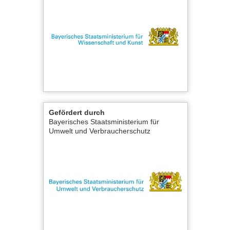
Gefördert durch
Bayerisches Staatsministerium für
Umwelt und Verbraucherschutz