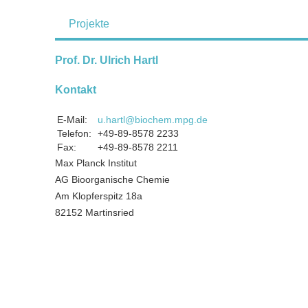
Projekte
Prof. Dr. Ulrich Hartl
Kontakt
E-Mail:
u.hartl@biochem.mpg.de
Telefon:
+49-89-8578 2233
Fax:
+49-89-8578 2211
Max Planck Institut
AG Bioorganische Chemie
Am Klopferspitz 18a
82152 Martinsried