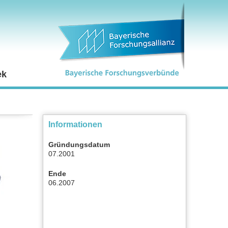
ek
Informationen
Gründungsdatum
07.2001
Ende
06.2007