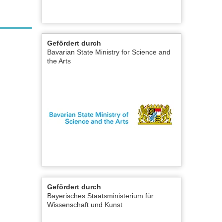
Gefördert durch
Bavarian State Ministry for Science and
the Arts
Gefördert durch
Bayerisches Staatsministerium für
Wissenschaft und Kunst