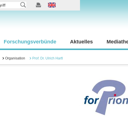
Forschungsverbünde
Aktuelles
Mediath
Organisation
Prof. Dr. Ulrich Hartl