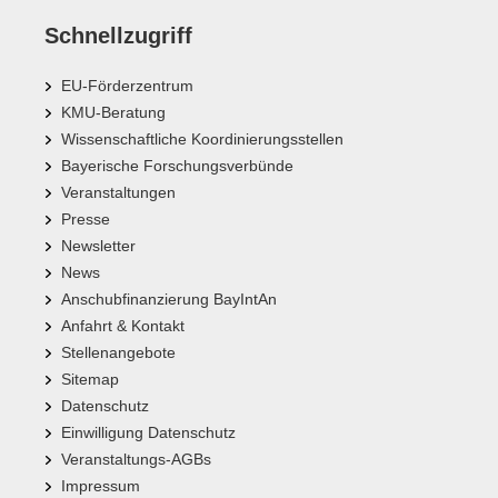
Schnellzugriff
EU-Förderzentrum
KMU-Beratung
Wissenschaftliche Koordinierungsstellen
Bayerische Forschungsverbünde
Veranstaltungen
Presse
Newsletter
News
Anschubfinanzierung BayIntAn
Anfahrt & Kontakt
Stellenangebote
Sitemap
Datenschutz
Einwilligung Datenschutz
Veranstaltungs-AGBs
Impressum