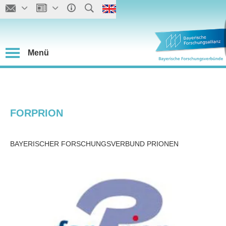
Menü
FORPRION
BAYERISCHER FORSCHUNGSVERBUND PRIONEN