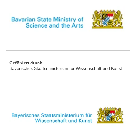
Gefördert durch
Bayerisches Staatsministerium für Wissenschaft und Kunst