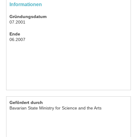
Informationen
Gründungsdatum
07.2001
Ende
06.2007
Gefördert durch
Bavarian State Ministry for Science and the Arts