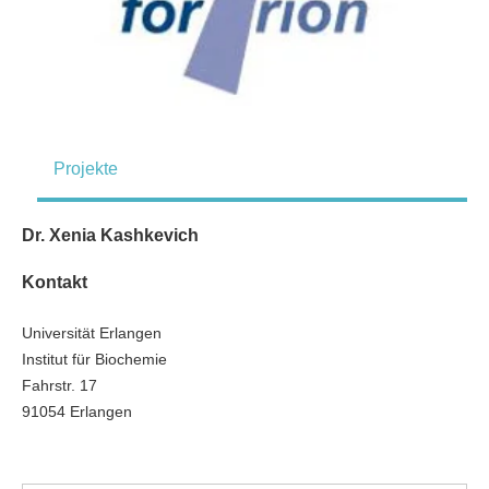
Projekte
Dr. Xenia Kashkevich
Kontakt
Universität Erlangen
Institut für Biochemie
Fahrstr. 17
91054 Erlangen