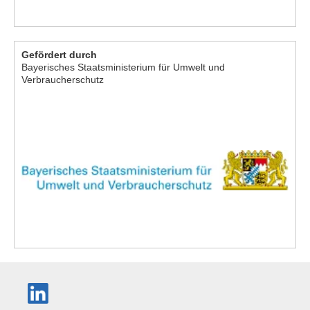
Gefördert durch
Bayerisches Staatsministerium für Umwelt und
Verbraucherschutz