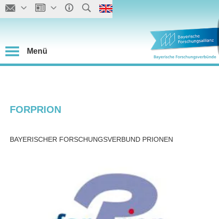
Menü
FORPRION
BAYERISCHER FORSCHUNGSVERBUND PRIONEN