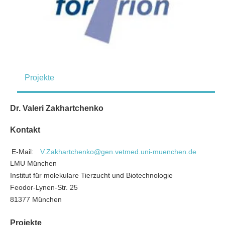
Projekte
Dr. Valeri Zakhartchenko
Kontakt
E-Mail:
V.Zakhartchenko@gen.vetmed.uni-muenchen.de
LMU München
Institut für molekulare Tierzucht und Biotechnologie
Feodor-Lynen-Str. 25
81377 München
Projekte