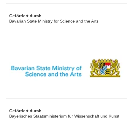
Gefördert durch
Bavarian State Ministry for Science and the Arts
Gefördert durch
Bayerisches Staatsministerium für Wissenschaft und Kunst