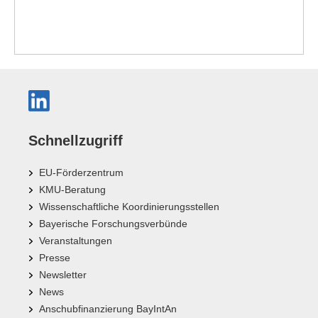
Schnellzugriff
EU-Förderzentrum
KMU-Beratung
Wissenschaftliche Koordinierungsstellen
Bayerische Forschungsverbünde
Veranstaltungen
Presse
Newsletter
News
Anschubfinanzierung BayIntAn