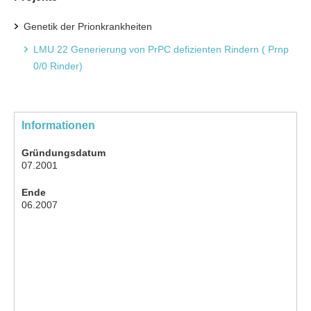
Genetik der Prionkrankheiten
LMU 22 Generierung von PrPC defizienten Rindern ( Prnp
0/0 Rinder)
Informationen
Gründungsdatum
07.2001
Ende
06.2007