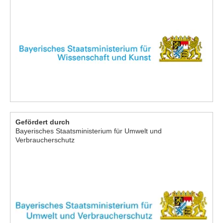
Gefördert durch
Bayerisches Staatsministerium für Umwelt und
Verbraucherschutz