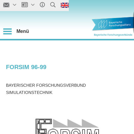
Menü
FORSIM 96-99
BAYERISCHER FORSCHUNGSVERBUND
SIMULATIONSTECHNIK