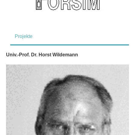
Projekte
Univ.-Prof. Dr. Horst Wildemann