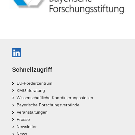
Schnellzugriff
EU-Förderzentrum
KMU-Beratung
Wissenschaftliche Koordinierungsstellen
Bayerische Forschungsverbünde
Veranstaltungen
Presse
Newsletter
News