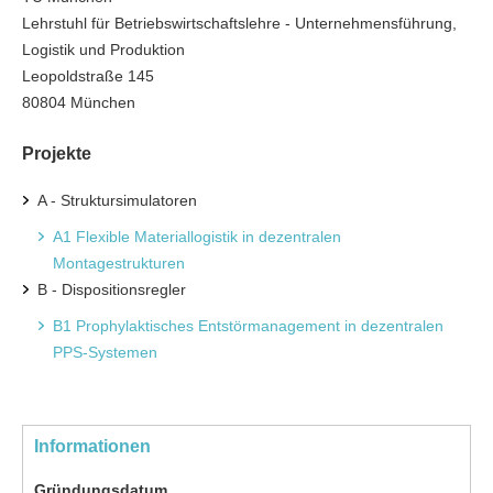
Lehrstuhl für Betriebswirtschaftslehre - Unternehmensführung,
Logistik und Produktion
Leopoldstraße 145
80804 München
Projekte
A - Struktursimulatoren
A1 Flexible Materiallogistik in dezentralen
Montagestrukturen
B - Dispositionsregler
B1 Prophylaktisches Entstörmanagement in dezentralen
PPS-Systemen
Informationen
Gründungsdatum