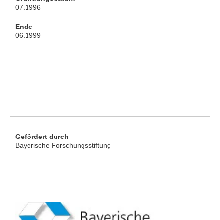
07.1996
Ende
06.1999
Gefördert durch
Bayerische Forschungsstiftung