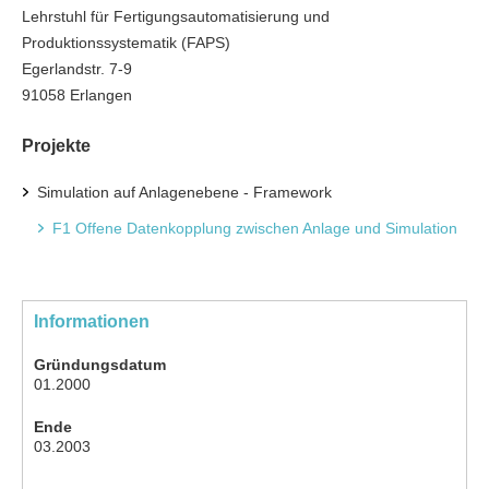
Lehrstuhl für Fertigungsautomatisierung und
Produktionssystematik (FAPS)
Egerlandstr. 7-9
91058 Erlangen
Projekte
Simulation auf Anlagenebene - Framework
F1 Offene Datenkopplung zwischen Anlage und Simulation
Informationen
Gründungsdatum
01.2000
Ende
03.2003