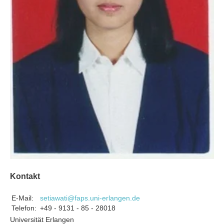
Kontakt
E-Mail:
setiawati@faps.uni-erlangen.de
Telefon:
+49 - 9131 - 85 - 28018
Universität Erlangen