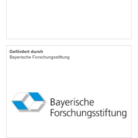
Gefördert durch
Bayerische Forschungsstiftung