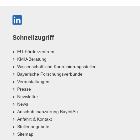
Schnellzugriff
EU-Förderzentrum
KMU-Beratung
Wissenschaftliche Koordinierungsstellen
Bayerische Forschungsverbünde
Veranstaltungen
Presse
Newsletter
News
Anschubfinanzierung BayIntAn
Anfahrt & Kontakt
Stellenangebote
Sitemap