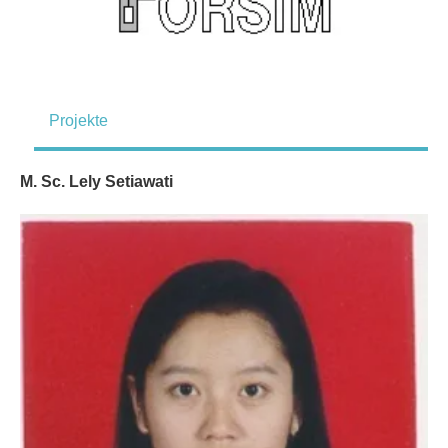
Projekte
M. Sc. Lely Setiawati