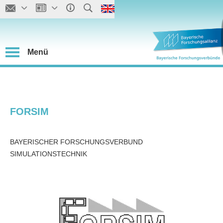
Menü
FORSIM
BAYERISCHER FORSCHUNGSVERBUND
SIMULATIONSTECHNIK