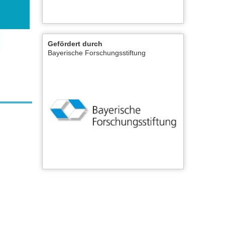
Gefördert durch
Bayerische Forschungsstiftung