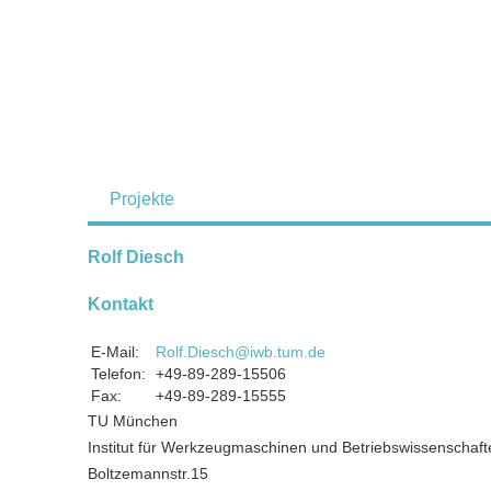
Projekte
Rolf Diesch
Kontakt
E-Mail:
Rolf.Diesch@iwb.tum.de
Telefon:
+49-89-289-15506
Fax:
+49-89-289-15555
TU München
Institut für Werkzeugmaschinen und Betriebswissenschaft
Boltzemannstr.15