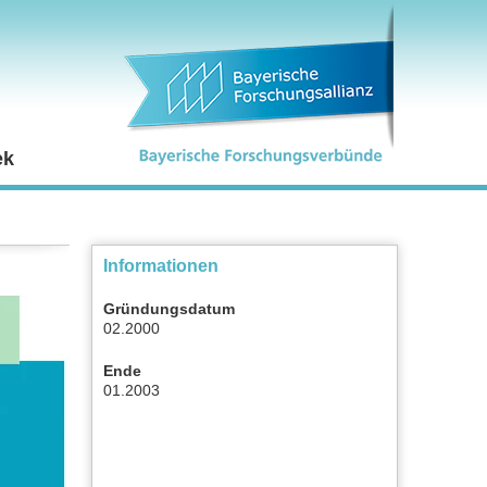
ek
Informationen
Gründungsdatum
02.2000
Ende
01.2003