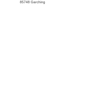
85748 Garching