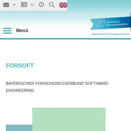
Menü
FORSOFT
BAYERISCHER FORSCHUNGSVERBUND SOFTWARE-
ENGINEERING