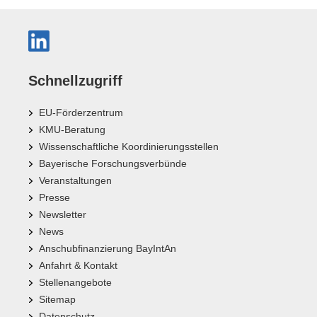
Schnellzugriff
EU-Förderzentrum
KMU-Beratung
Wissenschaftliche Koordinierungsstellen
Bayerische Forschungsverbünde
Veranstaltungen
Presse
Newsletter
News
Anschubfinanzierung BayIntAn
Anfahrt & Kontakt
Stellenangebote
Sitemap
Datenschutz