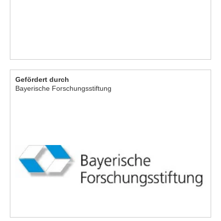
Gefördert durch
Bayerische Forschungsstiftung