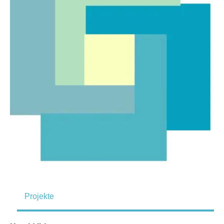
Projekte