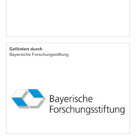
Gefördert durch
Bayerische Forschungsstiftung