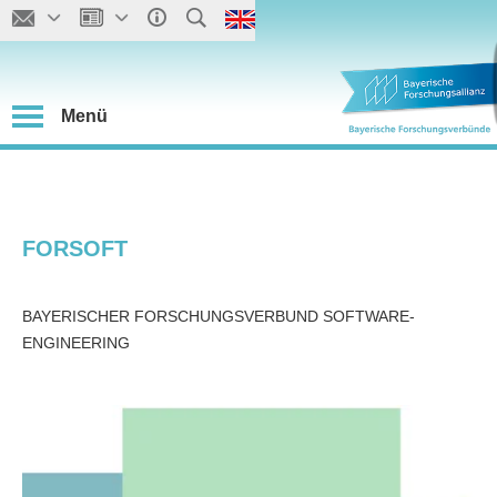
Menü
FORSOFT
BAYERISCHER FORSCHUNGSVERBUND SOFTWARE-
ENGINEERING