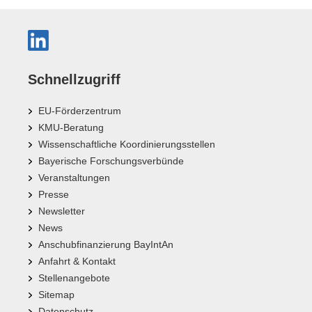
Schnellzugriff
EU-Förderzentrum
KMU-Beratung
Wissenschaftliche Koordinierungsstellen
Bayerische Forschungsverbünde
Veranstaltungen
Presse
Newsletter
News
Anschubfinanzierung BayIntAn
Anfahrt & Kontakt
Stellenangebote
Sitemap
Datenschutz