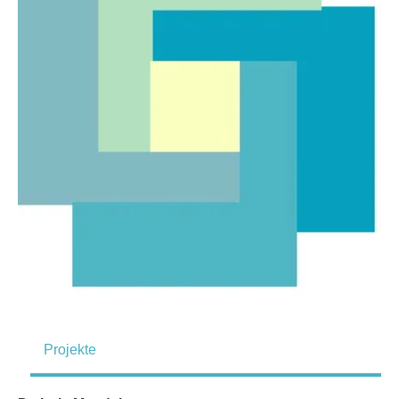
Projekte