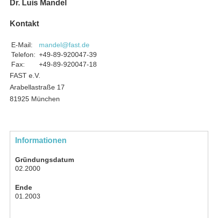
Dr. Luis Mandel
Kontakt
E-Mail:
mandel@fast.de
Telefon:
+49-89-920047-39
Fax:
+49-89-920047-18
FAST e.V.
Arabellastraße 17
81925 München
Informationen
Gründungsdatum
02.2000
Ende
01.2003