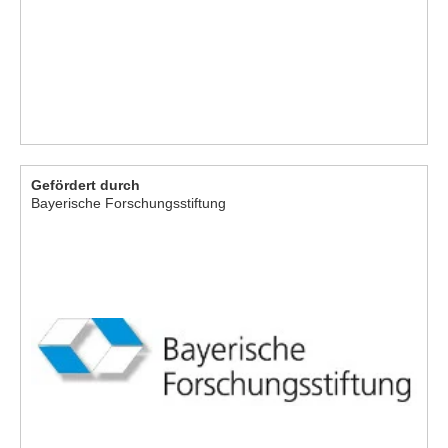
Gefördert durch
Bayerische Forschungsstiftung