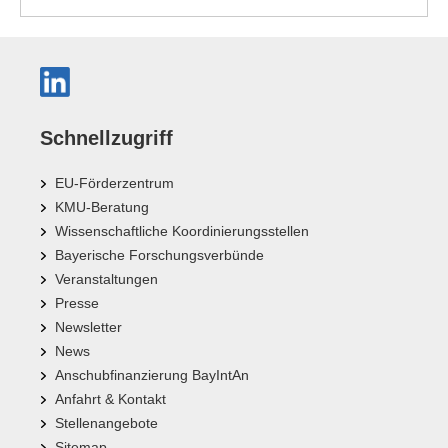
Schnellzugriff
EU-Förderzentrum
KMU-Beratung
Wissenschaftliche Koordinierungsstellen
Bayerische Forschungsverbünde
Veranstaltungen
Presse
Newsletter
News
Anschubfinanzierung BayIntAn
Anfahrt & Kontakt
Stellenangebote
Sitemap