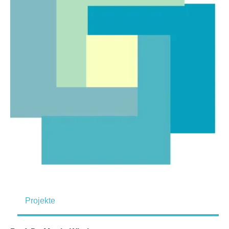
Projekte