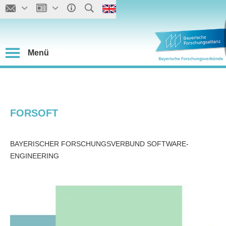
Menü
FORSOFT
BAYERISCHER FORSCHUNGSVERBUND SOFTWARE-
ENGINEERING