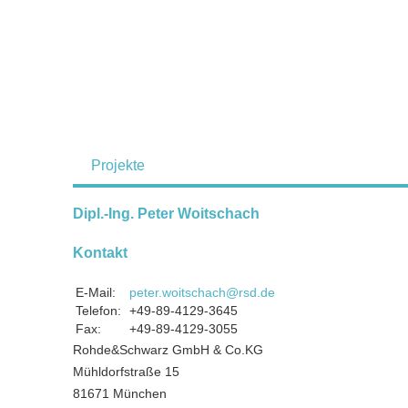
Projekte
Dipl.-Ing. Peter Woitschach
Kontakt
E-Mail:
peter.woitschach@rsd.de
Telefon:
+49-89-4129-3645
Fax:
+49-89-4129-3055
Rohde&Schwarz GmbH & Co.KG
Mühldorfstraße 15
81671 München