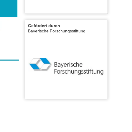
Gefördert durch
Bayerische Forschungsstiftung