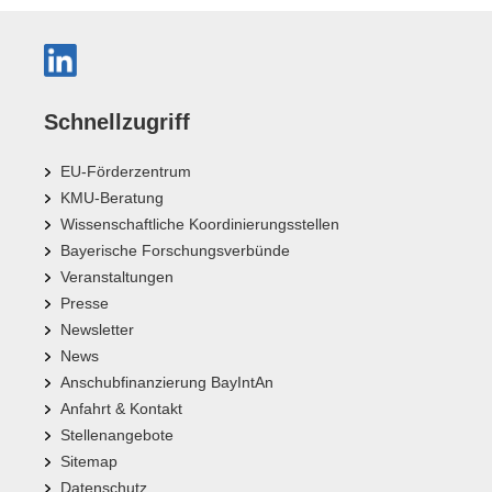
Schnellzugriff
EU-Förderzentrum
KMU-Beratung
Wissenschaftliche Koordinierungsstellen
Bayerische Forschungsverbünde
Veranstaltungen
Presse
Newsletter
News
Anschubfinanzierung BayIntAn
Anfahrt & Kontakt
Stellenangebote
Sitemap
Datenschutz