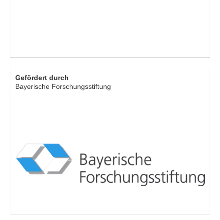
Gefördert durch
Bayerische Forschungsstiftung