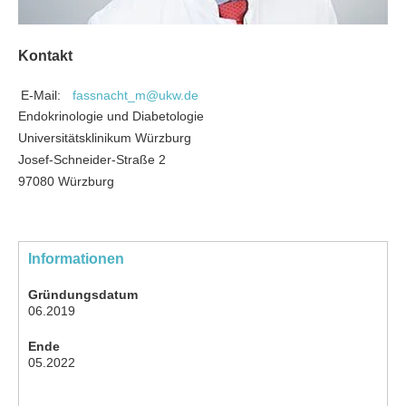
Kontakt
E-Mail:
fassnacht_m@ukw.de
Endokrinologie und Diabetologie
Universitätsklinikum Würzburg
Josef-Schneider-Straße 2
97080 Würzburg
Informationen
Gründungsdatum
06.2019
Ende
05.2022