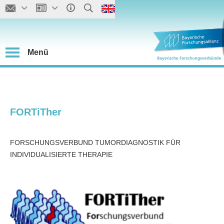
Menü
FORTiTher
FORSCHUNGSVERBUND TUMORDIAGNOSTIK FÜR
INDIVIDUALISIERTE THERAPIE