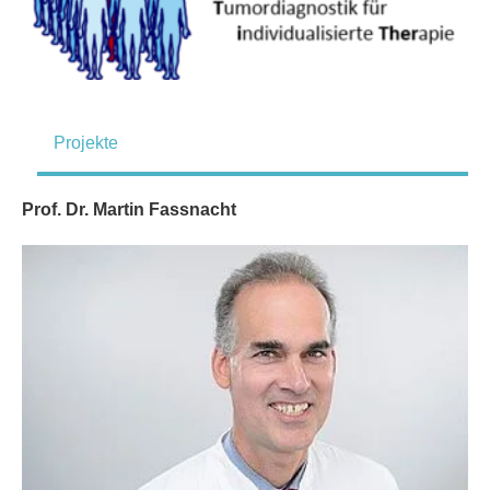
Projekte
Prof. Dr. Martin Fassnacht