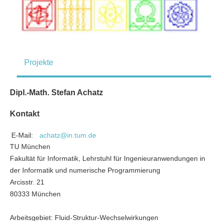
Projekte
Dipl.-Math. Stefan Achatz
Kontakt
E-Mail:
achatz@in.tum.de
TU München
Fakultät für Informatik, Lehrstuhl für Ingenieuranwendungen in
der Informatik und numerische Programmierung
Arcisstr. 21
80333 München
Arbeitsgebiet: Fluid-Struktur-Wechselwirkungen