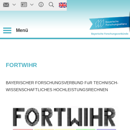
Menü
FORTWIHR
BAYERISCHER FORSCHUNGSVERBUND FüR TECHNISCH-
WISSENSCHAFTLICHES HOCHLEISTUNGSRECHNEN