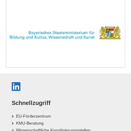
Schnellzugriff
EU-Förderzentrum
KMU-Beratung
Wissenschaftliche Koordinierungsstellen