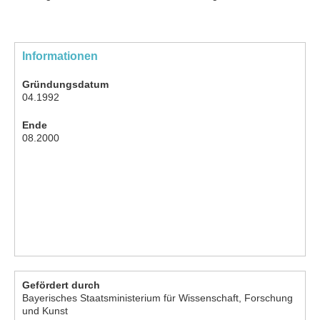
Informationen
Gründungsdatum
04.1992
Ende
08.2000
Gefördert durch
Bayerisches Staatsministerium für Wissenschaft, Forschung
und Kunst