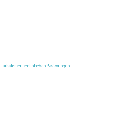
n turbulenten technischen Strömungen