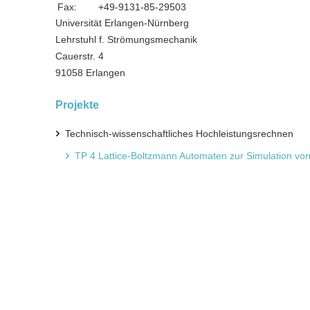
Fax:
+49-9131-85-29503
Universität Erlangen-Nürnberg
Lehrstuhl f. Strömungsmechanik
Cauerstr. 4
91058 Erlangen
Projekte
Technisch-wissenschaftliches Hochleistungsrechnen
TP 4 Lattice-Boltzmann Automaten zur Simulation vo