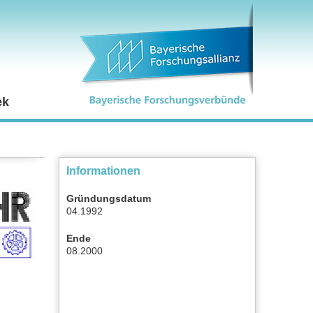
ek
Informationen
Gründungsdatum
04.1992
Ende
08.2000