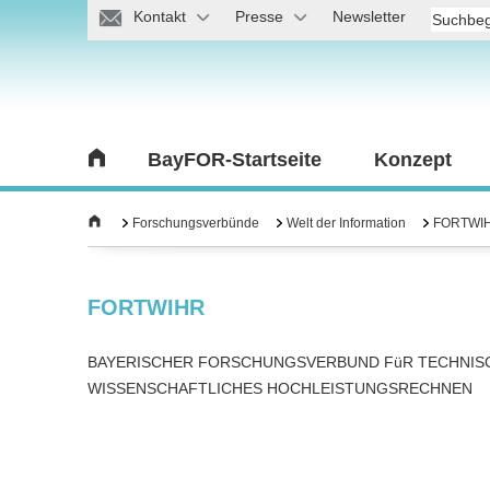
Kontakt
Presse
Newsletter
BayFOR-Startseite
Konzept
Forschungsverbünde
Welt der Information
FORTWI
FORTWIHR
BAYERISCHER FORSCHUNGSVERBUND FüR TECHNIS
WISSENSCHAFTLICHES HOCHLEISTUNGSRECHNEN