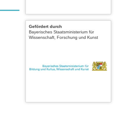
Gefördert durch
Bayerisches Staatsministerium für
Wissenschaft, Forschung und Kunst