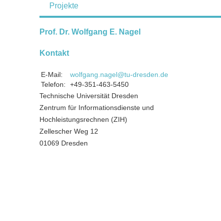
Projekte
Prof. Dr. Wolfgang E. Nagel
Kontakt
E-Mail:
wolfgang.nagel@tu-dresden.de
Telefon:
+49-351-463-5450
Technische Universität Dresden
Zentrum für Informationsdienste und
Hochleistungsrechnen (ZIH)
Zellescher Weg 12
01069 Dresden