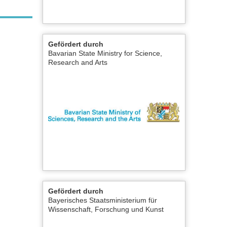
Gefördert durch
Bavarian State Ministry for Science,
Research and Arts
Gefördert durch
Bayerisches Staatsministerium für
Wissenschaft, Forschung und Kunst