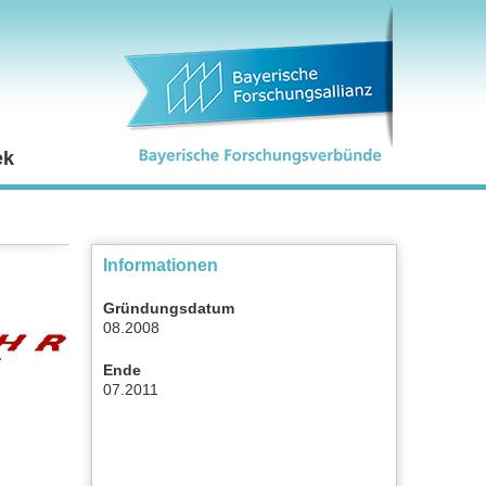
ek
Informationen
Gründungsdatum
08.2008
Ende
07.2011