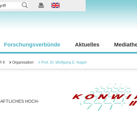
Forschungsverbünde
Aktuelles
Mediath
 II
Organisation
Prof. Dr. Wolfgang E. Nagel
AFTLICHES HOCH-