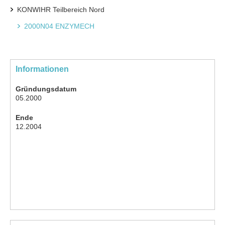
KONWIHR Teilbereich Nord
2000N04 ENZYMECH
Informationen
Gründungsdatum
05.2000
Ende
12.2004