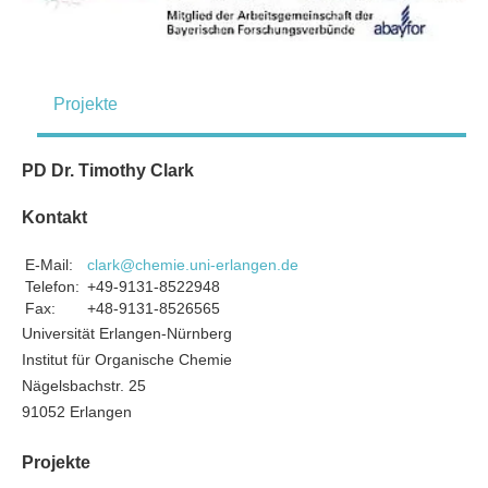
Projekte
PD Dr. Timothy Clark
Kontakt
E-Mail:
clark@chemie.uni-erlangen.de
Telefon:
+49-9131-8522948
Fax:
+48-9131-8526565
Universität Erlangen-Nürnberg
Institut für Organische Chemie
Nägelsbachstr. 25
91052 Erlangen
Projekte