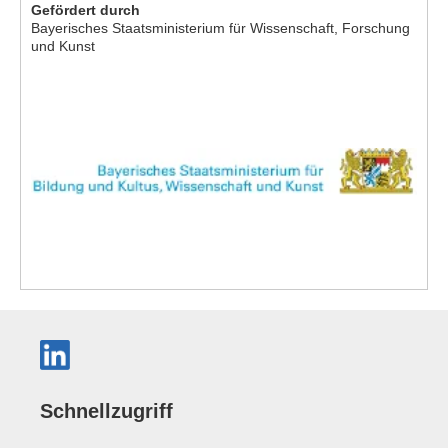
Gefördert durch
Bayerisches Staatsministerium für Wissenschaft, Forschung
und Kunst
Schnellzugriff