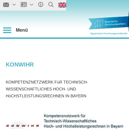
Menü
KONWIHR
KOMPETENZNETZWERK FüR TECHNISCH-
WISSENSCHAFTLICHES HOCH- UND
HöCHSTLEISTUNGSRECHNEN IN BAYERN