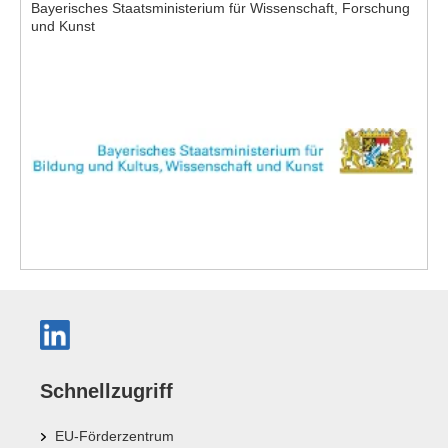
Bayerisches Staatsministerium für Wissenschaft, Forschung
und Kunst
Schnellzugriff
EU-Förderzentrum