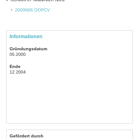
2000N06 OOPCV
Informationen
Gründungsdatum
05.2000
Ende
12.2004
Gefördert durch