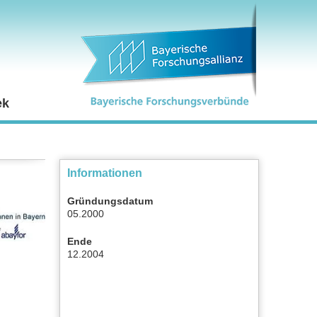
ek
Informationen
Gründungsdatum
05.2000
Ende
12.2004