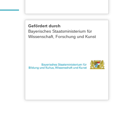
Gefördert durch
Bayerisches Staatsministerium für
Wissenschaft, Forschung und Kunst