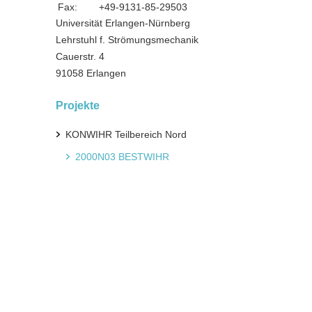
Fax:
+49-9131-85-29503
Universität Erlangen-Nürnberg
Lehrstuhl f. Strömungsmechanik
Cauerstr. 4
91058 Erlangen
Projekte
KONWIHR Teilbereich Nord
2000N03 BESTWIHR