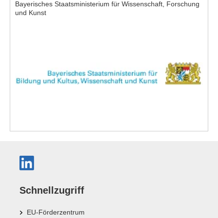
Bayerisches Staatsministerium für Wissenschaft, Forschung
und Kunst
Schnellzugriff
EU-Förderzentrum