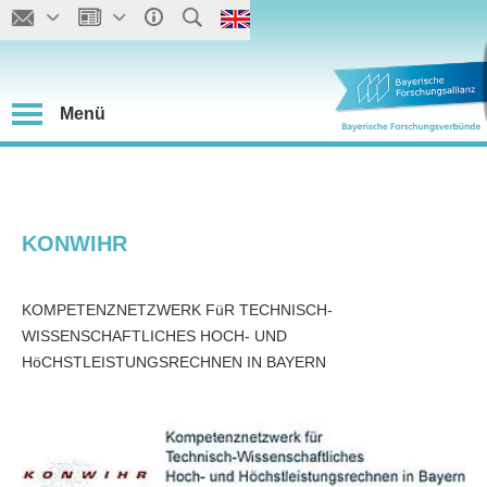
Menü
KONWIHR
KOMPETENZNETZWERK FüR TECHNISCH-
WISSENSCHAFTLICHES HOCH- UND
HöCHSTLEISTUNGSRECHNEN IN BAYERN