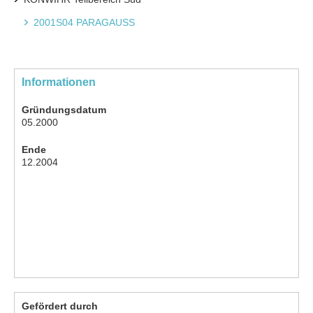
2001S04 PARAGAUSS
Informationen
Gründungsdatum
05.2000
Ende
12.2004
Gefördert durch