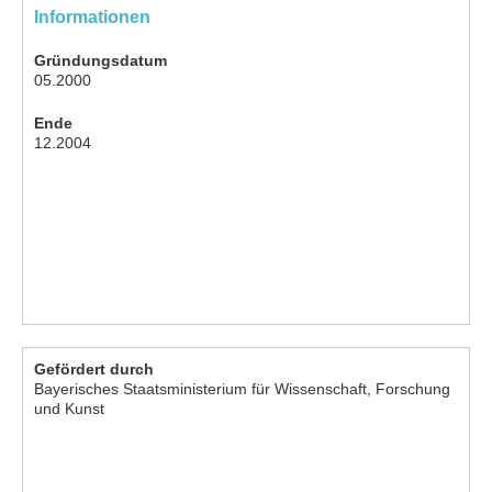
Informationen
Gründungsdatum
05.2000
Ende
12.2004
Gefördert durch
Bayerisches Staatsministerium für Wissenschaft, Forschung
und Kunst