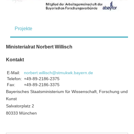
Projekte
Ministerialrat Norbert Willisch
Kontakt
E-Mail:
norbert.willisch@stmukwk.bayern.de
Telefon:
+49-89-2186-2375
Fax:
+49-89-2186-3375
Bayerisches Staatsministerium für Wissenschaft, Forschung und
Kunst
Salvatorplatz 2
80333 München