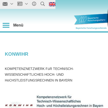
Menü
KONWIHR
KOMPETENZNETZWERK FüR TECHNISCH-
WISSENSCHAFTLICHES HOCH- UND
HöCHSTLEISTUNGSRECHNEN IN BAYERN