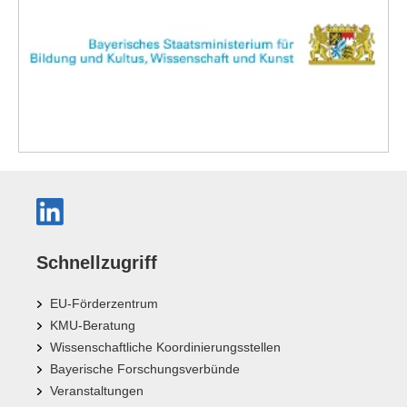
Schnellzugriff
EU-Förderzentrum
KMU-Beratung
Wissenschaftliche Koordinierungsstellen
Bayerische Forschungsverbünde
Veranstaltungen