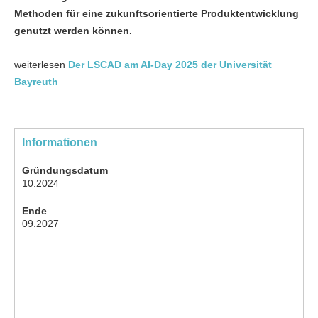
Methoden für eine zukunftsorientierte Produktentwicklung
genutzt werden können.
weiterlesen
Der LSCAD am AI-Day 2025 der Universität
Bayreuth
Informationen
Gründungsdatum
10.2024
Ende
09.2027