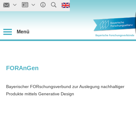
Menü
FORAnGen
Bayerischer FORschungsverbund zur Auslegung nachhaltiger
Produkte mittels Generative Design