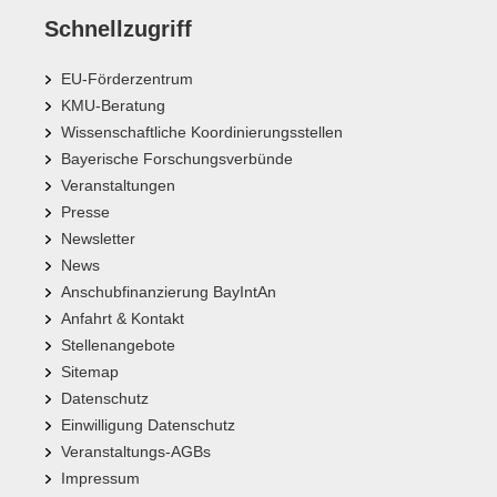
Schnellzugriff
EU-Förderzentrum
KMU-Beratung
Wissenschaftliche Koordinierungsstellen
Bayerische Forschungsverbünde
Veranstaltungen
Presse
Newsletter
News
Anschubfinanzierung BayIntAn
Anfahrt & Kontakt
Stellenangebote
Sitemap
Datenschutz
Einwilligung Datenschutz
Veranstaltungs-AGBs
Impressum