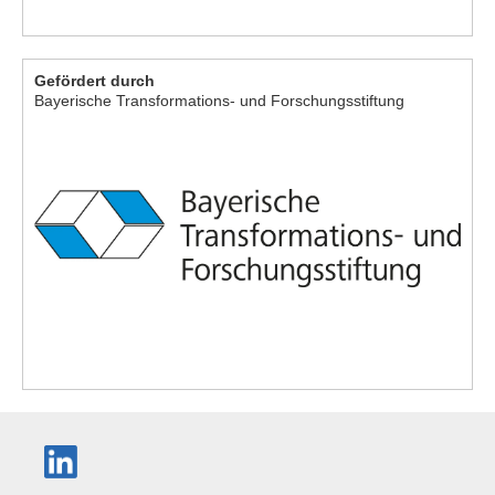
Gefördert durch
Bayerische Transformations- und Forschungsstiftung