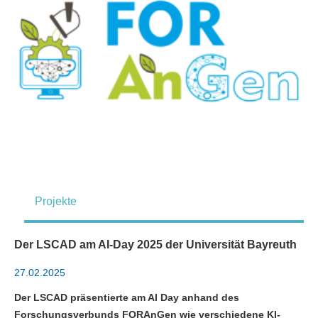
Projekte
Der LSCAD am AI-Day 2025 der Universität Bayreuth
27.02.2025
Der LSCAD präsentierte am AI Day anhand des
Forschungsverbunds FORAnGen wie verschiedene KI-