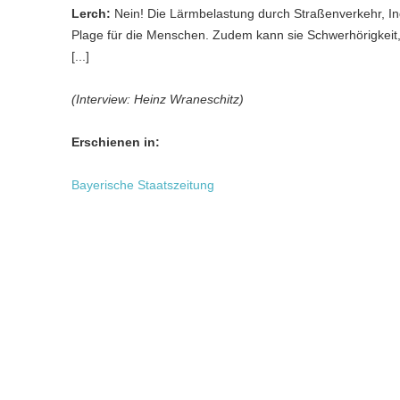
Lerch:
Nein! Die Lärmbelastung durch Straßenverkehr, In
Plage für die Menschen. Zudem kann sie Schwerhörigkeit,
[...]
(Interview: Heinz Wraneschitz)
Erschienen in:
Bayerische Staatszeitung