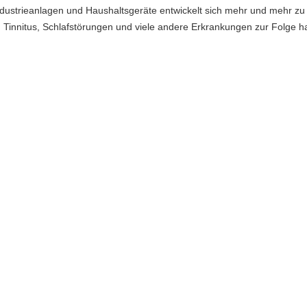
dustrieanlagen und Haushaltsgeräte entwickelt sich mehr und mehr zu 
 Tinnitus, Schlafstörungen und viele andere Erkrankungen zur Folge h