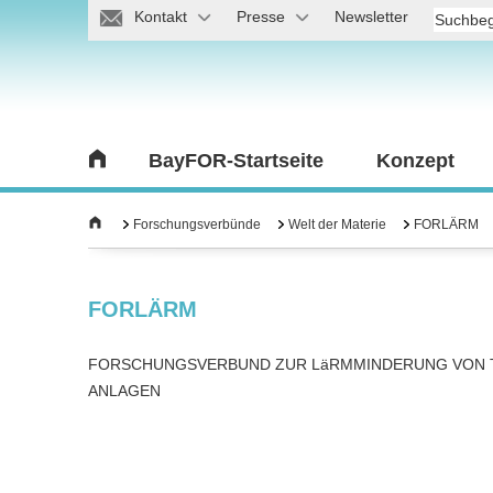
Kontakt
Presse
Newsletter
BayFOR-Startseite
Konzept
Forschungsverbünde
Welt der Materie
FORLÄRM
FORLÄRM
FORSCHUNGSVERBUND ZUR LäRMMINDERUNG VON 
ANLAGEN