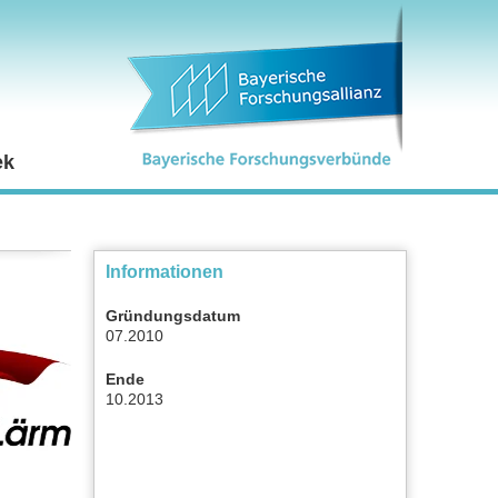
ek
Informationen
Gründungsdatum
07.2010
Ende
10.2013