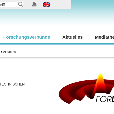
Forschungsverbünde
Aktuelles
Mediath
Aktuelles
TECHNISCHEN