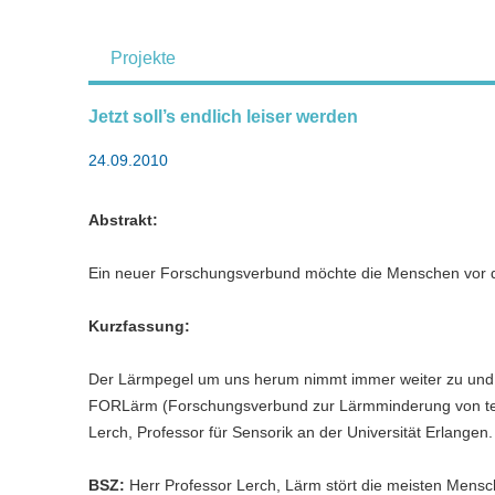
Projekte
Jetzt soll’s endlich leiser werden
24.09.2010
Abstrakt:
Ein neuer Forschungsverbund möchte die Menschen vor 
Kurzfassung:
Der Lärmpegel um uns herum nimmt immer weiter zu und 
FORLärm (Forschungsverbund zur Lärmminderung von techni
Lerch, Professor für Sensorik an der Universität Erlangen.
BSZ:
Herr Professor Lerch, Lärm stört die meisten Mensc