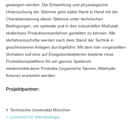
gesteigert werden. Die Entwicklung und physiologische
Untersuchung der Stämme geht dabei Hand in Hand mit der
Charakterisierung dieser Stämme unter technischen
Bedingungen, um optimale und in den industriellen Maßstab
skalierbare Produktionsverfahren gestalten zu können. Alle
Verfahrensschritte werden nach dem Stand der Technik in
geschlossenen Anlagen durchgeführt. Mit dem hier vorgestellten
Vorhaben soll eine auf Essigsäurebakterien basierte neue
Produktionsplattform für ein ganzes Spektrum
niedermolekularer Produkte (organische Säuren, Aldehyde,
Ketone) erarbeitet werden.
Projektpartner:
Technische Universität München
Lehrstuhl für Mikrobiologie