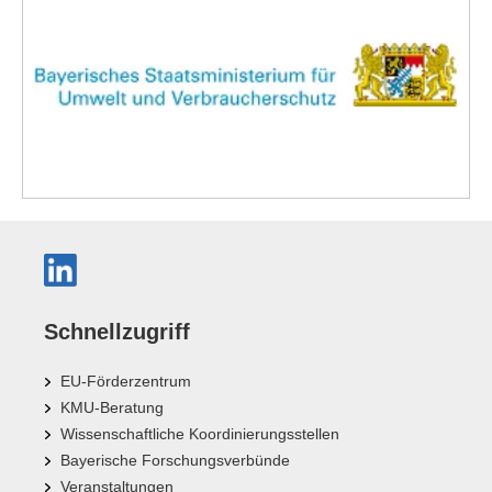
Schnellzugriff
EU-Förderzentrum
KMU-Beratung
Wissenschaftliche Koordinierungsstellen
Bayerische Forschungsverbünde
Veranstaltungen