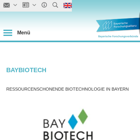
Menü
BAYBIOTECH
RESSOURCENSCHONENDE BIOTECHNOLOGIE IN BAYERN