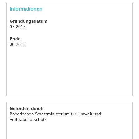
Informationen
Gründungsdatum
07.2015
Ende
06.2018
Gefördert durch
Bayerisches Staatsministerium für Umwelt und
Verbraucherschutz