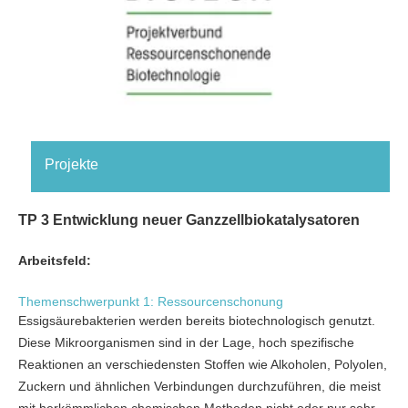
Projekte
TP 3 Entwicklung neuer Ganzzellbiokatalysatoren
Arbeitsfeld:
Themenschwerpunkt 1: Ressourcenschonung
Essigsäurebakterien werden bereits biotechnologisch genutzt.
Diese Mikroorganismen sind in der Lage, hoch spezifische
Reaktionen an verschiedensten Stoffen wie Alkoholen, Polyolen,
Zuckern und ähnlichen Verbindungen durchzuführen, die meist