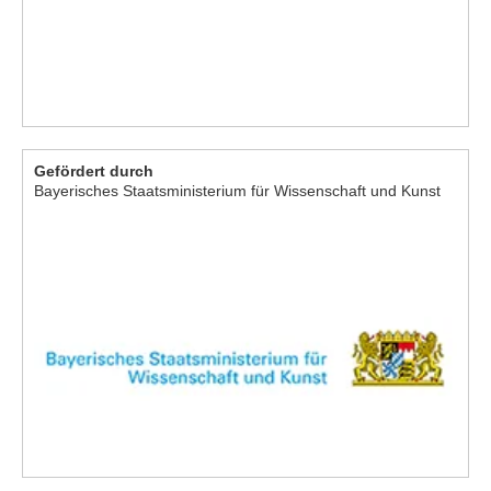
Gefördert durch
Bayerisches Staatsministerium für Wissenschaft und Kunst