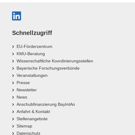
Schnellzugriff
EU-Förderzentrum
KMU-Beratung
Wissenschaftliche Koordinierungsstellen
Bayerische Forschungsverbünde
Veranstaltungen
Presse
Newsletter
News
Anschubfinanzierung BayIntAn
Anfahrt & Kontakt
Stellenangebote
Sitemap
Datenschutz