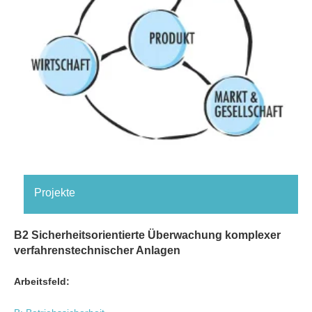
Projekte
B2 Sicherheitsorientierte Überwachung komplexer
verfahrenstechnischer Anlagen
Arbeitsfeld: