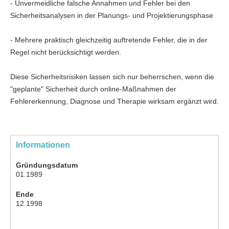
- Unvermeidliche falsche Annahmen und Fehler bei den
Sicherheitsanalysen in der Planungs- und Projektierungsphase
- Mehrere praktisch gleichzeitig auftretende Fehler, die in der
Regel nicht berücksichtigt werden.
Diese Sicherheitsrisiken lassen sich nur beherrschen, wenn die
"geplante" Sicherheit durch online-Maßnahmen der
Fehlererkennung, Diagnose und Therapie wirksam ergänzt wird.
Informationen
Gründungsdatum
01.1989
Ende
12.1998