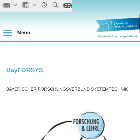
Menü
BayFORSYS
BAYERISCHER FORSCHUNGSVERBUND SYSTEMTECHNIK